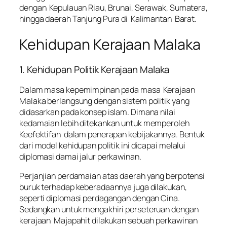
dengan Kepulauan Riau, Brunai, Serawak, Sumatera,
hingga daerah Tanjung Pura di Kalimantan Barat.
Kehidupan Kerajaan Malaka
1. Kehidupan Politik Kerajaan Malaka
Dalam masa kepemimpinan pada masa Kerajaan
Malaka berlangsung dengan sistem politik yang
didasarkan pada konsep islam. Dimana nilai
kedamaian lebih ditekankan untuk memperoleh
Keefektifan dalam penerapan kebijakannya. Bentuk
dari model kehidupan politik ini dicapai melalui
diplomasi damai jalur perkawinan.
Perjanjian perdamaian atas daerah yang berpotensi
buruk terhadap keberadaannya juga dilakukan,
seperti diplomasi perdagangan dengan Cina.
Sedangkan untuk mengakhiri perseteruan dengan
kerajaan Majapahit dilakukan sebuah perkawinan