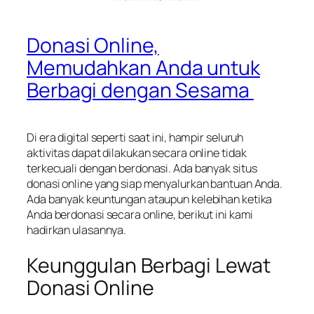
Donasi Online,
Memudahkan Anda untuk
Berbagi dengan Sesama
Di era digital seperti saat ini, hampir seluruh
aktivitas dapat dilakukan secara online tidak
terkecuali dengan berdonasi. Ada banyak situs
donasi online yang siap menyalurkan bantuan Anda.
Ada banyak keuntungan ataupun kelebihan ketika
Anda berdonasi secara online, berikut ini kami
hadirkan ulasannya.
Keunggulan Berbagi Lewat
Donasi Online