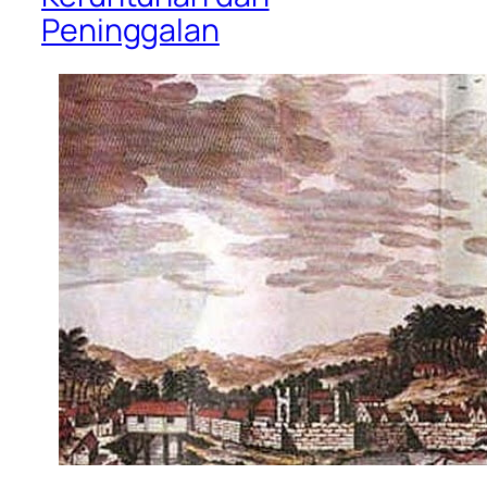
Peninggalan