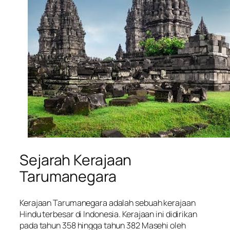
Sejarah Kerajaan
Tarumanegara
Kerajaan Tarumanegara adalah sebuah kerajaan
Hindu terbesar di Indonesia. Kerajaan ini didirikan
pada tahun 358 hingga tahun 382 Masehi oleh