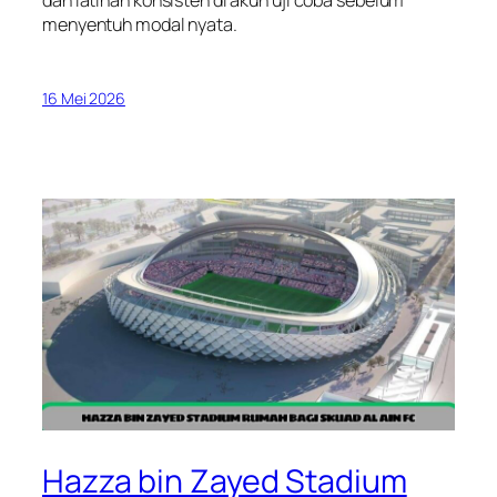
menyentuh modal nyata.
16 Mei 2026
Hazza bin Zayed Stadium