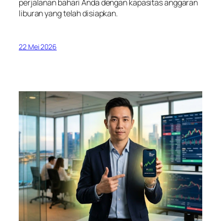
perjalanan bahari Anda dengan kapasitas anggaran
liburan yang telah disiapkan.
22 Mei 2026