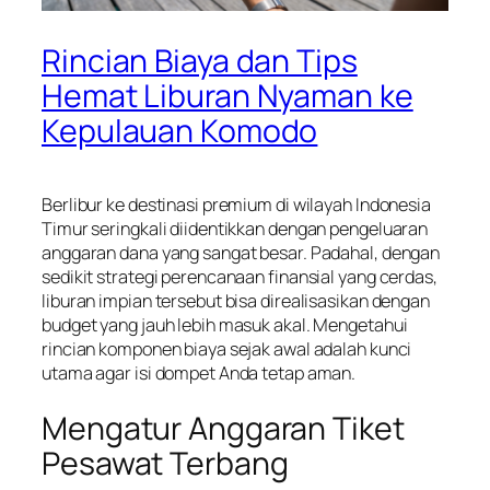
Rincian Biaya dan Tips
Hemat Liburan Nyaman ke
Kepulauan Komodo
Berlibur ke destinasi premium di wilayah Indonesia
Timur seringkali diidentikkan dengan pengeluaran
anggaran dana yang sangat besar. Padahal, dengan
sedikit strategi perencanaan finansial yang cerdas,
liburan impian tersebut bisa direalisasikan dengan
budget yang jauh lebih masuk akal. Mengetahui
rincian komponen biaya sejak awal adalah kunci
utama agar isi dompet Anda tetap aman.
Mengatur Anggaran Tiket
Pesawat Terbang