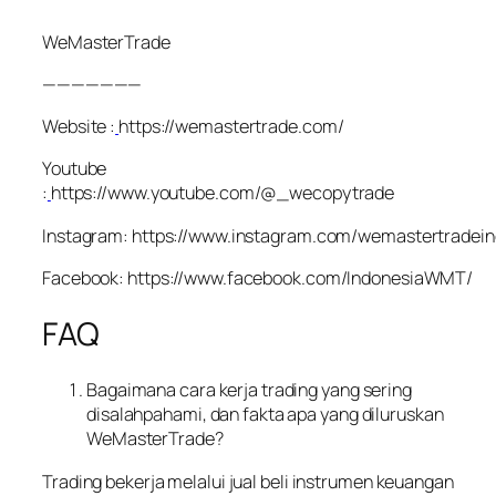
WeMasterTrade
———————
Website :
https://wemastertrade.com/
Youtube
:
https://www.youtube.com/@_wecopytrade
Instagram: https://www.instagram.com/wemastertradein
Facebook: https://www.facebook.com/IndonesiaWMT/
FAQ
Bagaimana cara kerja trading yang sering
disalahpahami, dan fakta apa yang diluruskan
WeMasterTrade?
Trading bekerja melalui jual beli instrumen keuangan