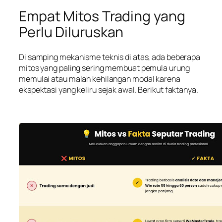
Empat Mitos Trading yang
Perlu Diluruskan
Di samping mekanisme teknis di atas, ada beberapa
mitos yang paling sering membuat pemula urung
memulai atau malah kehilangan modal karena
ekspektasi yang keliru sejak awal. Berikut faktanya.