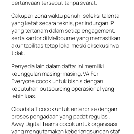
pertanyaan tersebut tanpa syarat.
Cakupan zona waktu penuh, seleksi talenta
yang ketat secara teknis, perlindungan IP
yang tertanam dalam setiap engagement,
serta kantor di Melbourne yang memastikan
akuntabilitas tetap lokal meski eksekusinya
tidak.
Penyedia lain dalam daftar ini memiliki
keunggulan masing-masing. VA For
Everyone cocok untuk bisnis dengan
kebutuhan outsourcing operasional yang
lebih luas.
Cloudstaff cocok untuk enterprise dengan
proses pengadaan yang padat regulasi.
Away Digital Teams cocok untuk organisasi
yang mengutamakan keberlangsungan staf