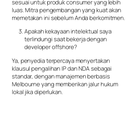
sesuai untuk produk consumer yang lebih
luas. Mitra pengembangan yang kuat akan
memetakan ini sebelum Anda berkomitmen.
Apakah kekayaan intelektual saya
terlindungi saat bekerja dengan
developer offshore?
Ya, penyedia terpercaya menyertakan
klausul pengalihan IP dan NDA sebagai
standar, dengan manajemen berbasis
Melbourne yang memberikan jalur hukum
lokal jika diperlukan.