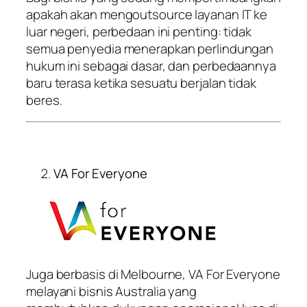
apakah akan mengoutsource layanan IT ke
luar negeri, perbedaan ini penting: tidak
semua penyedia menerapkan perlindungan
hukum ini sebagai dasar, dan perbedaannya
baru terasa ketika sesuatu berjalan tidak
beres.
VA For Everyone
Juga berbasis di Melbourne, VA For Everyone
melayani bisnis Australia yang