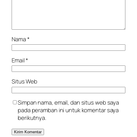
Nama
*
Email
*
Situs Web
Simpan nama, email, dan situs web saya
pada peramban ini untuk komentar saya
berikutnya.