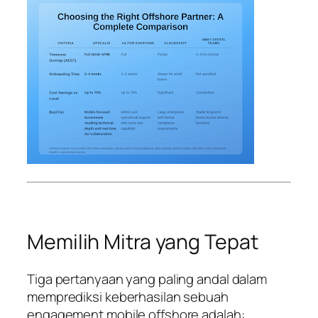
Memilih Mitra yang Tepat
Tiga pertanyaan yang paling andal dalam
memprediksi keberhasilan sebuah
engagement mobile offshore adalah: