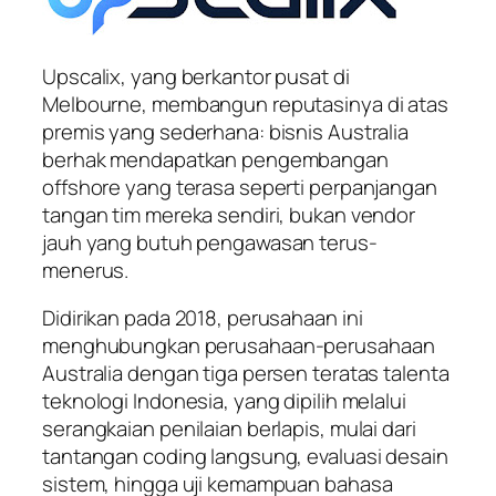
Upscalix, yang berkantor pusat di
Melbourne, membangun reputasinya di atas
premis yang sederhana: bisnis Australia
berhak mendapatkan pengembangan
offshore yang terasa seperti perpanjangan
tangan tim mereka sendiri, bukan vendor
jauh yang butuh pengawasan terus-
menerus.
Didirikan pada 2018, perusahaan ini
menghubungkan perusahaan-perusahaan
Australia dengan tiga persen teratas talenta
teknologi Indonesia, yang dipilih melalui
serangkaian penilaian berlapis, mulai dari
tantangan coding langsung, evaluasi desain
sistem, hingga uji kemampuan bahasa