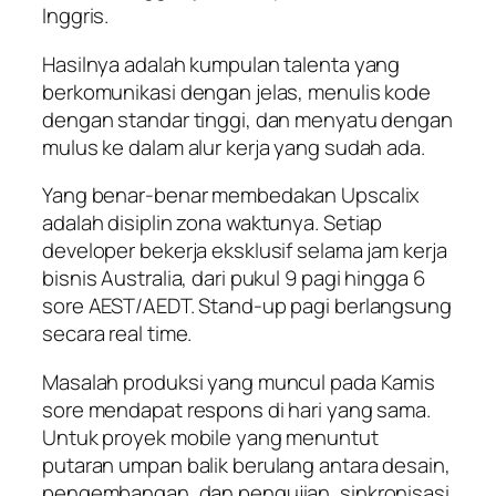
Inggris.
Hasilnya adalah kumpulan talenta yang
berkomunikasi dengan jelas, menulis kode
dengan standar tinggi, dan menyatu dengan
mulus ke dalam alur kerja yang sudah ada.
Yang benar-benar membedakan Upscalix
adalah disiplin zona waktunya. Setiap
developer bekerja eksklusif selama jam kerja
bisnis Australia, dari pukul 9 pagi hingga 6
sore AEST/AEDT. Stand-up pagi berlangsung
secara real time.
Masalah produksi yang muncul pada Kamis
sore mendapat respons di hari yang sama.
Untuk proyek mobile yang menuntut
putaran umpan balik berulang antara desain,
pengembangan, dan pengujian, sinkronisasi