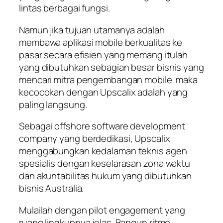
lintas berbagai fungsi.
Namun jika tujuan utamanya adalah
membawa aplikasi mobile berkualitas ke
pasar secara efisien yang memang itulah
yang dibutuhkan sebagian besar bisnis yang
mencari mitra pengembangan mobile maka
kecocokan dengan Upscalix adalah yang
paling langsung.
Sebagai offshore software development
company yang berdedikasi, Upscalix
menggabungkan kedalaman teknis agen
spesialis dengan keselarasan zona waktu
dan akuntabilitas hukum yang dibutuhkan
bisnis Australia.
Mulailah dengan pilot engagement yang
ruang lingkupnya jelas. Bangun ritme