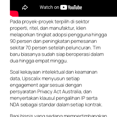
Pada proyek-proyek terpilih di sektor
properti, ritel, dan manufaktur, klien
melaporkan tingkat adopsi pengguna hingga
90 persen dan peningkatan pemesanan
sekitar 70 persen setelah peluncuran. Tim
baru biasanya sudah siap beroperasi dalam
dua hingga empat minggu.
Soal kekayaan intelektual dan keamanan
data, Upscalix menyusun setiap
engagement agar sesuai dengan
persyaratan Privacy Act Australia, dan
menyertakan klausul pengalihan IP serta
NDA sebagai standar dalam setiap kontrak.
Bagi bisnis yang sedang mempertimbangkan