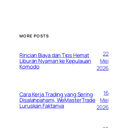
MORE POSTS
22
Rincian Biaya dan Tips Hemat
Mei
Liburan Nyaman ke Kepulauan
Komodo
2026
16
Cara Kerja Trading yang Sering
Mei
Disalahpahami, WeMasterTrade
Luruskan Faktanya
2026