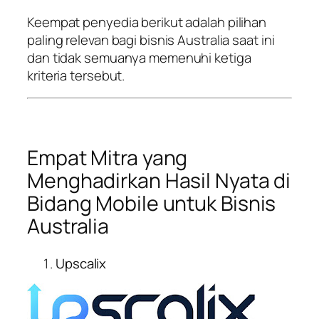
Keempat penyedia berikut adalah pilihan
paling relevan bagi bisnis Australia saat ini
dan tidak semuanya memenuhi ketiga
kriteria tersebut.
Empat Mitra yang
Menghadirkan Hasil Nyata di
Bidang Mobile untuk Bisnis
Australia
Upscalix