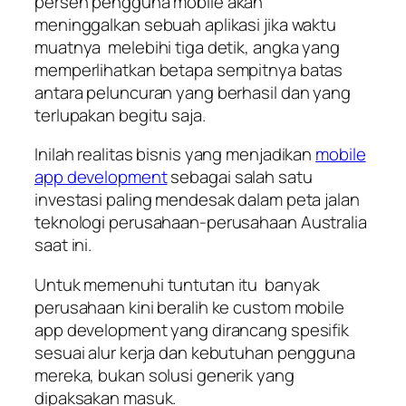
persen pengguna mobile akan
meninggalkan sebuah aplikasi jika waktu
muatnya melebihi tiga detik, angka yang
memperlihatkan betapa sempitnya batas
antara peluncuran yang berhasil dan yang
terlupakan begitu saja.
Inilah realitas bisnis yang menjadikan
mobile
app development
sebagai salah satu
investasi paling mendesak dalam peta jalan
teknologi perusahaan-perusahaan Australia
saat ini.
Untuk memenuhi tuntutan itu banyak
perusahaan kini beralih ke custom mobile
app development yang dirancang spesifik
sesuai alur kerja dan kebutuhan pengguna
mereka, bukan solusi generik yang
dipaksakan masuk.