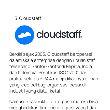
Cloudstaff
Berdiri sejak 2005, Cloudstaff beroperasi
dalam skala enterprise dengan ribuan staf
tersebar di kantor-kantor di Filipina, India,
dan Kolombia. Sertifikasi ISO 27001 dan
praktik selaras HIPAA menjadikannya pilihan
yang kredibel bagi organisasi besar di
industri yang diatur ketat.
Namun infrastruktur enterprise mereka bisa
menghadirkan timeline integrasi yang tidak