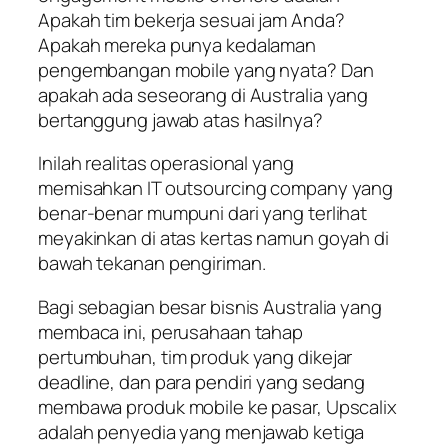
Apakah tim bekerja sesuai jam Anda?
Apakah mereka punya kedalaman
pengembangan mobile yang nyata? Dan
apakah ada seseorang di Australia yang
bertanggung jawab atas hasilnya?
Inilah realitas operasional yang
memisahkan IT outsourcing company yang
benar-benar mumpuni dari yang terlihat
meyakinkan di atas kertas namun goyah di
bawah tekanan pengiriman.
Bagi sebagian besar bisnis Australia yang
membaca ini, perusahaan tahap
pertumbuhan, tim produk yang dikejar
deadline, dan para pendiri yang sedang
membawa produk mobile ke pasar, Upscalix
adalah penyedia yang menjawab ketiga