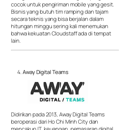
cocok untuk pengiriman mobile yang gesit.
Bisnis yang butuh tim ramping dan tajam
secara teknis yang bisa berjalan dalam
hitungan minggu sering kali menemukan
bahwa kekuatan Cloudstaff ada di tempat
lain.
Away Digital Teams
Didirikan pada 2013, Away Digital Teams
beroperasi dari Ho Chi Minh City dan
mencakup IT, keuangan, pemasaran digital,