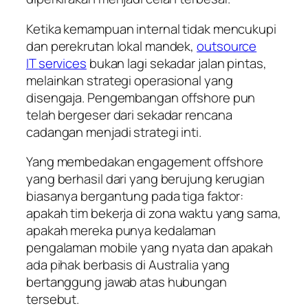
Ketika kemampuan internal tidak mencukupi
dan perekrutan lokal mandek,
outsource
IT
services
bukan lagi sekadar jalan pintas,
melainkan strategi operasional yang
disengaja. Pengembangan offshore pun
telah bergeser dari sekadar rencana
cadangan menjadi strategi inti.
Yang membedakan engagement offshore
yang berhasil dari yang berujung kerugian
biasanya bergantung pada tiga faktor:
apakah tim bekerja di zona waktu yang sama,
apakah mereka punya kedalaman
pengalaman mobile yang nyata dan apakah
ada pihak berbasis di Australia yang
bertanggung jawab atas hubungan
tersebut.