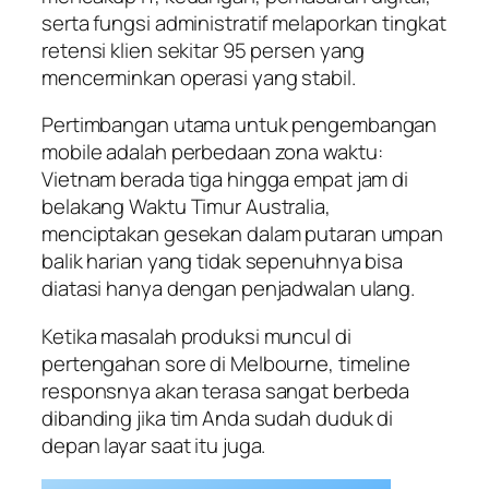
serta fungsi administratif melaporkan tingkat
retensi klien sekitar 95 persen yang
mencerminkan operasi yang stabil.
Pertimbangan utama untuk pengembangan
mobile adalah perbedaan zona waktu:
Vietnam berada tiga hingga empat jam di
belakang Waktu Timur Australia,
menciptakan gesekan dalam putaran umpan
balik harian yang tidak sepenuhnya bisa
diatasi hanya dengan penjadwalan ulang.
Ketika masalah produksi muncul di
pertengahan sore di Melbourne, timeline
responsnya akan terasa sangat berbeda
dibanding jika tim Anda sudah duduk di
depan layar saat itu juga.