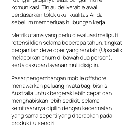
komunikasi. Tinjau deliverable awal
berdasarkan tolok ukur kualitas Anda
sebelum memperluas hubungan kerja.
Metrik utama yang perlu dievaluasi meliputi
retensi klien selama beberapa tahun, tingkat
pergantian developer yang rendah (Upscalix
melaporkan churn di bawah dua persen),
serta cakupan layanan multidisiplin.
Pasar pengembangan mobile offshore
menawarkan peluang nyata bagi bisnis
Australia untuk bergerak lebih cepat dan
menghabiskan lebih sedikit, selama
kemitraannya dipilih dengan kecermatan
yang sama seperti yang diterapkan pada
produk itu sendiri.