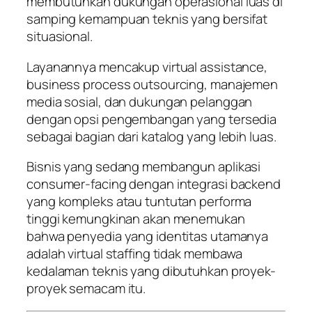
membutuhkan dukungan operasional luas di
samping kemampuan teknis yang bersifat
situasional.
Layanannya mencakup virtual assistance,
business process outsourcing, manajemen
media sosial, dan dukungan pelanggan
dengan opsi pengembangan yang tersedia
sebagai bagian dari katalog yang lebih luas.
Bisnis yang sedang membangun aplikasi
consumer-facing dengan integrasi backend
yang kompleks atau tuntutan performa
tinggi kemungkinan akan menemukan
bahwa penyedia yang identitas utamanya
adalah virtual staffing tidak membawa
kedalaman teknis yang dibutuhkan proyek-
proyek semacam itu.