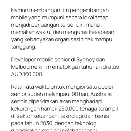
Namun membangun tim pengembangan
mobile yang mumpuni secara lokal tetap
menjadi perjuangan tersendiri, mahal,
memakan waktu, dan menguras kesabaran
yang kebanyakan organisasi tidak mampu
tanggung.
Developer mobile senior di Sydney dan
Melbourne kini mematok gaji tahunan di atas
AUD 160.000.
Rata-rata waktu untuk mengisi satu posisi
senior sudah melampaui 90 hari. Australia
sendiri diperkirakan akan menghadapi
kekurangan hampir 250.000 tenaga terampil
di sektor keuangan, teknologi dan bisnis
pada tahun 2030, dengan teknologi
diperkirakan menjadi celah terbesar.