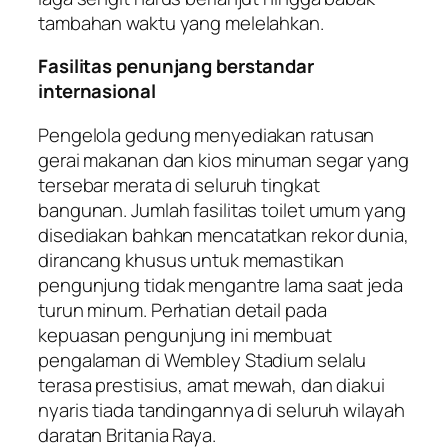
tambahan waktu yang melelahkan.
Fasilitas penunjang berstandar
internasional
Pengelola gedung menyediakan ratusan
gerai makanan dan kios minuman segar yang
tersebar merata di seluruh tingkat
bangunan. Jumlah fasilitas toilet umum yang
disediakan bahkan mencatatkan rekor dunia,
dirancang khusus untuk memastikan
pengunjung tidak mengantre lama saat jeda
turun minum. Perhatian detail pada
kepuasan pengunjung ini membuat
pengalaman di Wembley Stadium selalu
terasa prestisius, amat mewah, dan diakui
nyaris tiada tandingannya di seluruh wilayah
daratan Britania Raya.