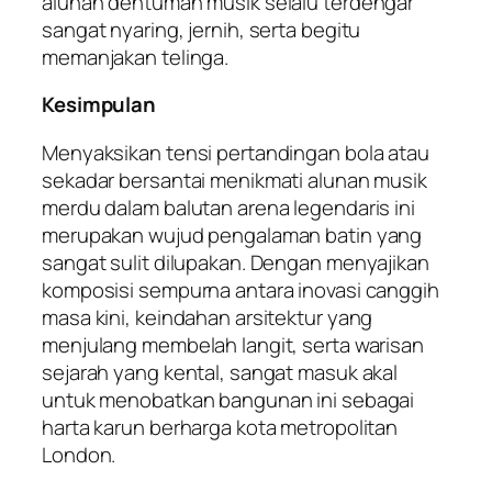
alunan dentuman musik selalu terdengar
sangat nyaring, jernih, serta begitu
memanjakan telinga.
Kesimpulan
Menyaksikan tensi pertandingan bola atau
sekadar bersantai menikmati alunan musik
merdu dalam balutan arena legendaris ini
merupakan wujud pengalaman batin yang
sangat sulit dilupakan. Dengan menyajikan
komposisi sempurna antara inovasi canggih
masa kini, keindahan arsitektur yang
menjulang membelah langit, serta warisan
sejarah yang kental, sangat masuk akal
untuk menobatkan bangunan ini sebagai
harta karun berharga kota metropolitan
London.