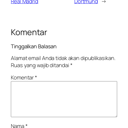
Real Madrid
Dortmund
→
Komentar
Tinggalkan Balasan
Alamat email Anda tidak akan dipublikasikan.
Ruas yang wajib ditandai
*
Komentar
*
Nama
*