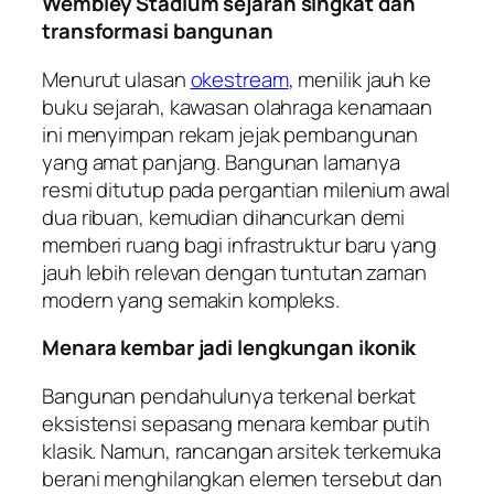
Wembley Stadium sejarah singkat dan
transformasi bangunan
Menurut ulasan
okestream
, menilik jauh ke
buku sejarah, kawasan olahraga kenamaan
ini menyimpan rekam jejak pembangunan
yang amat panjang. Bangunan lamanya
resmi ditutup pada pergantian milenium awal
dua ribuan, kemudian dihancurkan demi
memberi ruang bagi infrastruktur baru yang
jauh lebih relevan dengan tuntutan zaman
modern yang semakin kompleks.
Menara kembar jadi lengkungan ikonik
Bangunan pendahulunya terkenal berkat
eksistensi sepasang menara kembar putih
klasik. Namun, rancangan arsitek terkemuka
berani menghilangkan elemen tersebut dan