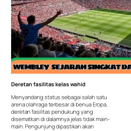
Deretan fasilitas kelas wahid
Menyandang status sebagai salah satu
arena olahraga terbesar di benua Eropa,
deretan fasilitas pendukung yang
disematkan di dalamnya jelas tidak main-
main. Pengunjung dipastikan akan