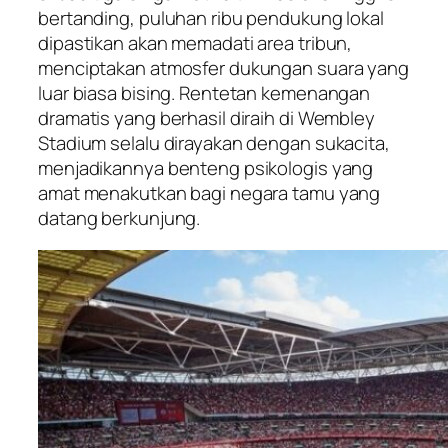
bertanding, puluhan ribu pendukung lokal
dipastikan akan memadati area tribun,
menciptakan atmosfer dukungan suara yang
luar biasa bising. Rentetan kemenangan
dramatis yang berhasil diraih di Wembley
Stadium selalu dirayakan dengan sukacita,
menjadikannya benteng psikologis yang
amat menakutkan bagi negara tamu yang
datang berkunjung.