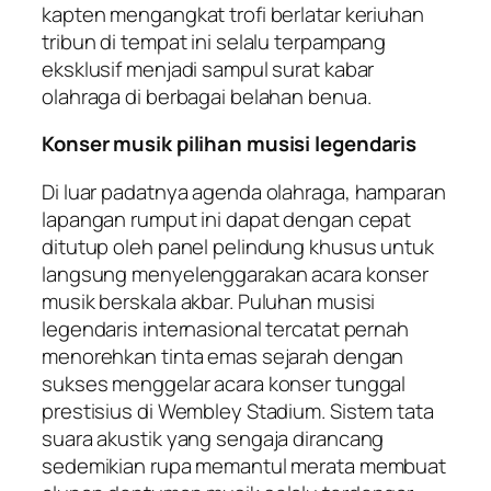
kapten mengangkat trofi berlatar keriuhan
tribun di tempat ini selalu terpampang
eksklusif menjadi sampul surat kabar
olahraga di berbagai belahan benua.
Konser musik pilihan musisi legendaris
Di luar padatnya agenda olahraga, hamparan
lapangan rumput ini dapat dengan cepat
ditutup oleh panel pelindung khusus untuk
langsung menyelenggarakan acara konser
musik berskala akbar. Puluhan musisi
legendaris internasional tercatat pernah
menorehkan tinta emas sejarah dengan
sukses menggelar acara konser tunggal
prestisius di Wembley Stadium. Sistem tata
suara akustik yang sengaja dirancang
sedemikian rupa memantul merata membuat