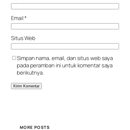
Email
*
Situs Web
Simpan nama, email, dan situs web saya
pada peramban ini untuk komentar saya
berikutnya.
MORE POSTS