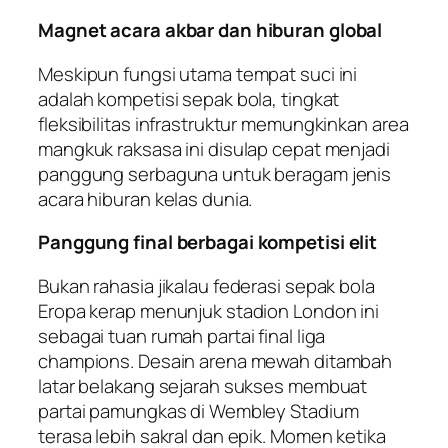
Magnet acara akbar dan hiburan global
Meskipun fungsi utama tempat suci ini
adalah kompetisi sepak bola, tingkat
fleksibilitas infrastruktur memungkinkan area
mangkuk raksasa ini disulap cepat menjadi
panggung serbaguna untuk beragam jenis
acara hiburan kelas dunia.
Panggung final berbagai kompetisi elit
Bukan rahasia jikalau federasi sepak bola
Eropa kerap menunjuk stadion London ini
sebagai tuan rumah partai final liga
champions. Desain arena mewah ditambah
latar belakang sejarah sukses membuat
partai pamungkas di Wembley Stadium
terasa lebih sakral dan epik. Momen ketika