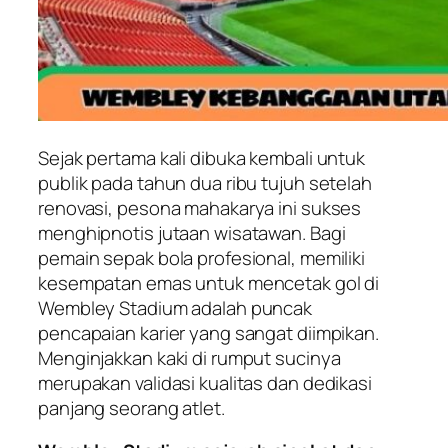
Sejak pertama kali dibuka kembali untuk
publik pada tahun dua ribu tujuh setelah
renovasi, pesona mahakarya ini sukses
menghipnotis jutaan wisatawan. Bagi
pemain sepak bola profesional, memiliki
kesempatan emas untuk mencetak gol di
Wembley Stadium adalah puncak
pencapaian karier yang sangat diimpikan.
Menginjakkan kaki di rumput sucinya
merupakan validasi kualitas dan dedikasi
panjang seorang atlet.