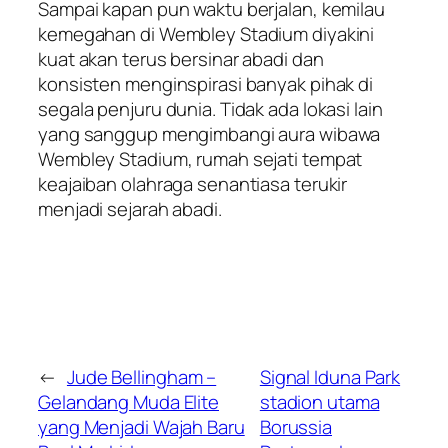
Sampai kapan pun waktu berjalan, kemilau
kemegahan di Wembley Stadium diyakini
kuat akan terus bersinar abadi dan
konsisten menginspirasi banyak pihak di
segala penjuru dunia. Tidak ada lokasi lain
yang sanggup mengimbangi aura wibawa
Wembley Stadium, rumah sejati tempat
keajaiban olahraga senantiasa terukir
menjadi sejarah abadi.
←
Jude Bellingham –
Signal Iduna Park
Gelandang Muda Elite
stadion utama
yang Menjadi Wajah Baru
Borussia