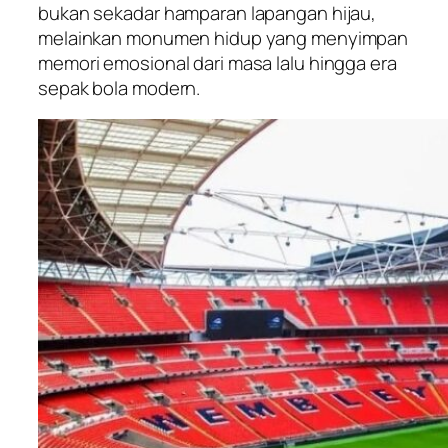
bukan sekadar hamparan lapangan hijau,
melainkan monumen hidup yang menyimpan
memori emosional dari masa lalu hingga era
sepak bola modern.