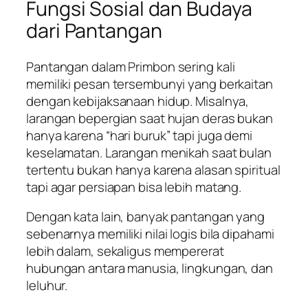
Fungsi Sosial dan Budaya
dari Pantangan
Pantangan dalam Primbon sering kali
memiliki pesan tersembunyi yang berkaitan
dengan kebijaksanaan hidup. Misalnya,
larangan bepergian saat hujan deras bukan
hanya karena “hari buruk” tapi juga demi
keselamatan. Larangan menikah saat bulan
tertentu bukan hanya karena alasan spiritual
tapi agar persiapan bisa lebih matang.
Dengan kata lain, banyak pantangan yang
sebenarnya memiliki nilai logis bila dipahami
lebih dalam, sekaligus mempererat
hubungan antara manusia, lingkungan, dan
leluhur.