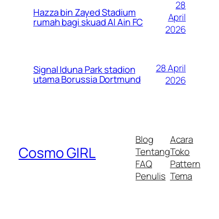
28
Hazza bin Zayed Stadium
April
rumah bagi skuad Al Ain FC
2026
28 April
Signal Iduna Park stadion
utama Borussia Dortmund
2026
Blog
Acara
Cosmo GIRL
Tentang
Toko
FAQ
Pattern
Penulis
Tema