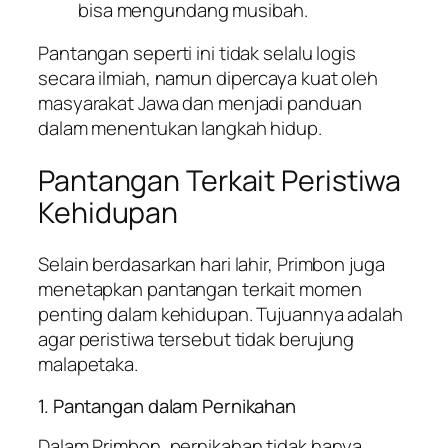
bisa mengundang musibah.
Pantangan seperti ini tidak selalu logis
secara ilmiah, namun dipercaya kuat oleh
masyarakat Jawa dan menjadi panduan
dalam menentukan langkah hidup.
Pantangan Terkait Peristiwa
Kehidupan
Selain berdasarkan hari lahir, Primbon juga
menetapkan pantangan terkait momen
penting dalam kehidupan. Tujuannya adalah
agar peristiwa tersebut tidak berujung
malapetaka.
1. Pantangan dalam Pernikahan
Dalam Primbon, pernikahan tidak hanya