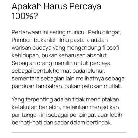
Apakah Harus Percaya
100%?
Pertanyaan ini sering muncul. Perlu diingat,
Primbon bukanlah ilmu pasti. Ia adalah
warisan budaya yang mengandung filosofi
kehidupan, bukan keharusan absolut.
Sebagian orang memilih untuk percaya
sebagai bentuk hormat pada leluhur,
sementara sebagian lain melihatnya sebagai
panduan tambahan, bukan patokan mutlak.
Yang terpenting adalah tidak menciptakan
ketakutan berlebih, melainkan menjadikan
pantangan ini sebagai pengingat agar lebih
berhati-hati dan sadar dalam bertindak.