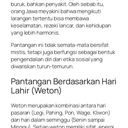
buruk, bahkan penyakit. Oleh sebab itu,
orang Jawa meyakini bahwa mengikuti
larangan tertentu bisa membawa
keselamatan, rezeki lancar, dan kehidupan
yang lebih harmonis.
Pantangan ini tidak semata-mata bersifat
mistis, tetapi juga berfungsi sebagai bentuk
pengendalian diri dan etika sosial yang
diwariskan turun-temurun.
Pantangan Berdasarkan Hari
Lahir (Weton)
Weton merupakan kombinasi antara hari
pasaran (Legi, Pahing, Pon, Wage, Kliwon)
dan hari dalam seminggu (Senin sampai
Minggu). Setiap weton memiliki sifat, energi,