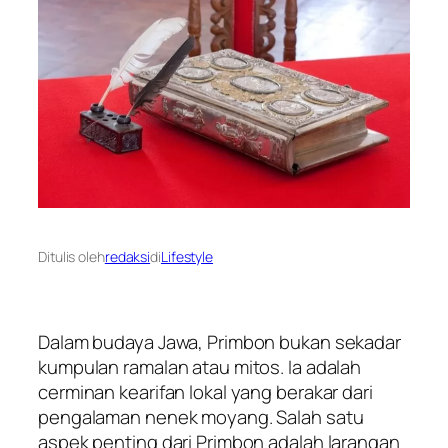
Ditulis oleh
redaksi
di
Lifestyle
Dalam budaya Jawa, Primbon bukan sekadar
kumpulan ramalan atau mitos. Ia adalah
cerminan kearifan lokal yang berakar dari
pengalaman nenek moyang. Salah satu
aspek penting dari Primbon adalah larangan