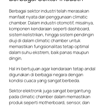
Berbagai sektor industri telah merasakan
manfaat nyata dari penggunaan climatic
chamber. Dalam industri otomotif, misalnya,
komponen kendaraan seperti dashboard,
sistem kelistrikan, hingga sistem pendingin
diuji di dalam climatic chamber untuk
memastikan fungsionalitas tetap optimal
dalam suhu ekstrem, baik panas maupun
dingin.
Hal ini bertujuan agar kendaraan tetap andal
digunakan di berbagai negara dengan
kondisi cuaca yang sangat berbeda.
Sektor elektronik juga sangat bergantung
pada climatic chamber dalam memastikan
produk seperti motherboard, sensor, dan