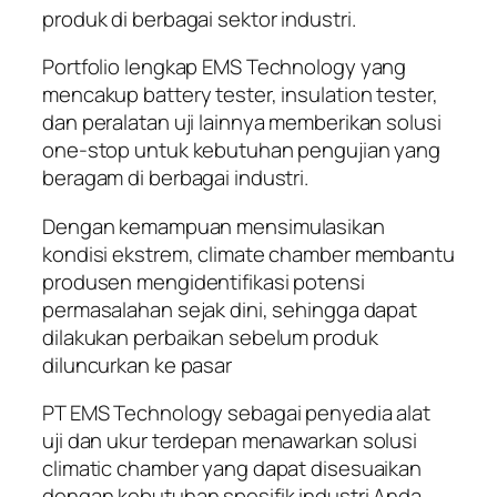
produk di berbagai sektor industri.
Portfolio lengkap EMS Technology yang
mencakup battery tester, insulation tester,
dan peralatan uji lainnya memberikan solusi
one-stop untuk kebutuhan pengujian yang
beragam di berbagai industri.
Dengan kemampuan mensimulasikan
kondisi ekstrem, climate chamber membantu
produsen mengidentifikasi potensi
permasalahan sejak dini, sehingga dapat
dilakukan perbaikan sebelum produk
diluncurkan ke pasar
PT EMS Technology sebagai penyedia alat
uji dan ukur terdepan menawarkan solusi
climatic chamber yang dapat disesuaikan
dengan kebutuhan spesifik industri Anda.