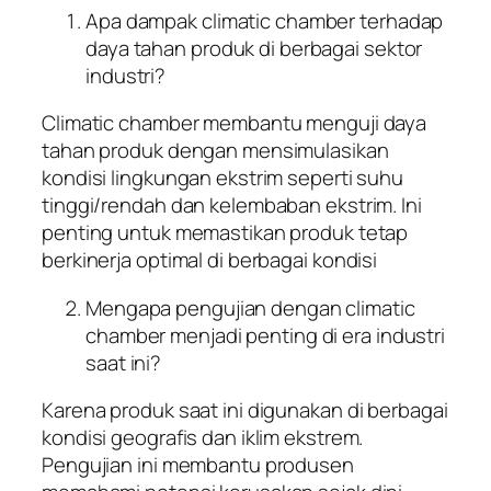
Apa dampak climatic chamber terhadap
daya tahan produk di berbagai sektor
industri?
Climatic chamber membantu menguji daya
tahan produk dengan mensimulasikan
kondisi lingkungan ekstrim seperti suhu
tinggi/rendah dan kelembaban ekstrim. Ini
penting untuk memastikan produk tetap
berkinerja optimal di berbagai kondisi
Mengapa pengujian dengan climatic
chamber menjadi penting di era industri
saat ini?
Karena produk saat ini digunakan di berbagai
kondisi geografis dan iklim ekstrem.
Pengujian ini membantu produsen