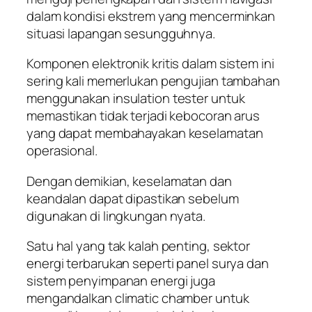
dalam kondisi ekstrem yang mencerminkan
situasi lapangan sesungguhnya.
Komponen elektronik kritis dalam sistem ini
sering kali memerlukan pengujian tambahan
menggunakan insulation tester untuk
memastikan tidak terjadi kebocoran arus
yang dapat membahayakan keselamatan
operasional.
Dengan demikian, keselamatan dan
keandalan dapat dipastikan sebelum
digunakan di lingkungan nyata.
Satu hal yang tak kalah penting, sektor
energi terbarukan seperti panel surya dan
sistem penyimpanan energi juga
mengandalkan climatic chamber untuk