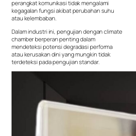
perangkat komunikasi tidak mengalami
kegagalan fungsi akibat perubahan suhu
atau kelembaban.
Dalam industri ini, pengujian dengan climate
chamber berperan penting dalam
mendeteksi potensi degradasi performa
atau kerusakan dini yang mungkin tidak
terdeteksi pada pengujian standar.