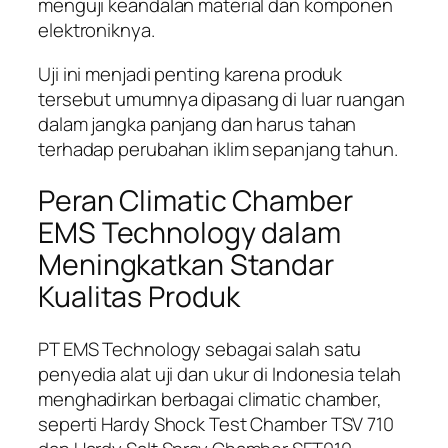
menguji keandalan material dan komponen
elektroniknya.
Uji ini menjadi penting karena produk
tersebut umumnya dipasang di luar ruangan
dalam jangka panjang dan harus tahan
terhadap perubahan iklim sepanjang tahun.
Peran Climatic Chamber
EMS Technology dalam
Meningkatkan Standar
Kualitas Produk
PT EMS Technology sebagai salah satu
penyedia alat uji dan ukur di Indonesia telah
menghadirkan berbagai climatic chamber,
seperti Hardy Shock Test Chamber TSV 710