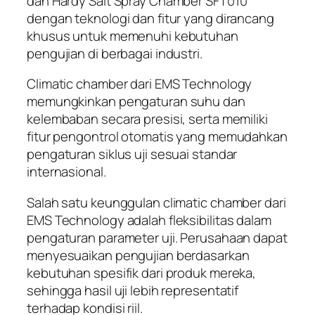
dan Hardy Salt Spray Chamber SFT010
dengan teknologi dan fitur yang dirancang
khusus untuk memenuhi kebutuhan
pengujian di berbagai industri.
Climatic chamber dari EMS Technology
memungkinkan pengaturan suhu dan
kelembaban secara presisi, serta memiliki
fitur pengontrol otomatis yang memudahkan
pengaturan siklus uji sesuai standar
internasional.
Salah satu keunggulan climatic chamber dari
EMS Technology adalah fleksibilitas dalam
pengaturan parameter uji. Perusahaan dapat
menyesuaikan pengujian berdasarkan
kebutuhan spesifik dari produk mereka,
sehingga hasil uji lebih representatif
terhadap kondisi riil.