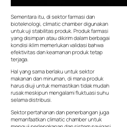
Sementara itu, di sektor farmasi dan
bioteknologi, climatic chamber digunakan
untuk uji stabilitas produk. Produk farmasi
yang disimpan atau dikirim dalam berbagai
kondisi iklim memerlukan validasi bahwa
efektivitas dan keamanan produk tetap
terjaga.
Hal yang sama berlaku untuk sektor
makanan dan minuman, di mana produk
harus diuji untuk memastikan tidak mudah
rusak meskipun mengalami fluktuasi suhu
selama distribusi.
Sektor pertahanan dan penerbangan juga
memanfaatkan climatic chamber untuk
menguji perlengkapan dan sistem navigasi