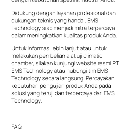
Didukung dengan layanan profesional dan
dukungan teknis yang handal, EMS
Technology siap menjadi mitra terpercaya
dalam meningkatkan kualitas produk Anda.
Untuk informasi lebih lanjut atau untuk
melakukan pembelian alat uji climatic
chamber, silakan kunjungi website resmi PT
EMS Technology atau hubungi tim EMS
Technology secara langsung. Percayakan
kebutuhan pengujian produk Anda pada
solusi yang teruji dan terpercaya dari EMS
Technology.
————————————
FAQ