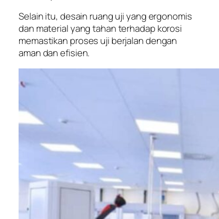
Selain itu, desain ruang uji yang ergonomis
dan material yang tahan terhadap korosi
memastikan proses uji berjalan dengan
aman dan efisien.