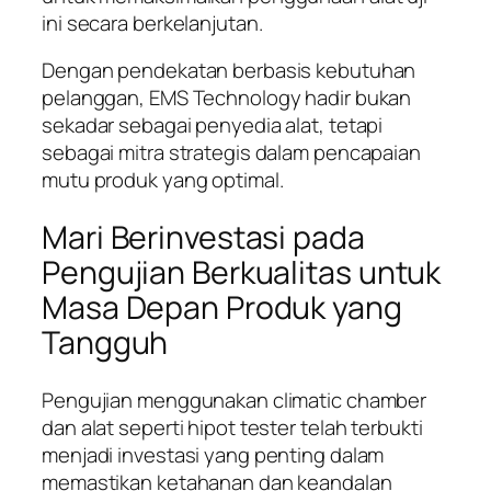
ini secara berkelanjutan.
Dengan pendekatan berbasis kebutuhan
pelanggan, EMS Technology hadir bukan
sekadar sebagai penyedia alat, tetapi
sebagai mitra strategis dalam pencapaian
mutu produk yang optimal.
Mari Berinvestasi pada
Pengujian Berkualitas untuk
Masa Depan Produk yang
Tangguh
Pengujian menggunakan climatic chamber
dan alat seperti hipot tester telah terbukti
menjadi investasi yang penting dalam
memastikan ketahanan dan keandalan