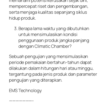
memahami potensi kerusakan sejak dini,
mempercepat riset dan pengembangan,
serta menjaga kualitas sepanjang siklus
hidup produk.
Berapa lama waktu yang dibutuhkan
untuk mensimulasikan kondisi
penggunaan produk jangka panjang
dengan Climatic Chamber?
Sebuah pengujian yang mensimulasikan
periode pemakaian bertahun-tahun dapat
dilakukan dalam hitungan hari atau minggu,
tergantung pada jenis produk dan parameter
pengujian yang diterapkan.
EMS Technology
———————-