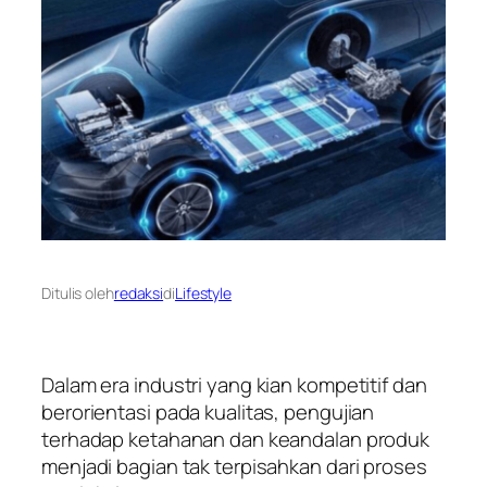
Ditulis oleh
redaksi
di
Lifestyle
Dalam era industri yang kian kompetitif dan
berorientasi pada kualitas, pengujian
terhadap ketahanan dan keandalan produk
menjadi bagian tak terpisahkan dari proses