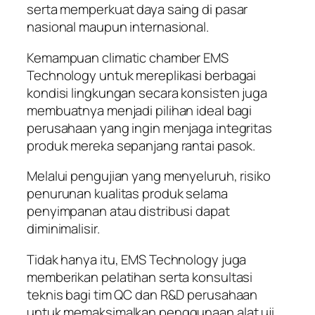
serta memperkuat daya saing di pasar
nasional maupun internasional.
Kemampuan climatic chamber EMS
Technology untuk mereplikasi berbagai
kondisi lingkungan secara konsisten juga
membuatnya menjadi pilihan ideal bagi
perusahaan yang ingin menjaga integritas
produk mereka sepanjang rantai pasok.
Melalui pengujian yang menyeluruh, risiko
penurunan kualitas produk selama
penyimpanan atau distribusi dapat
diminimalisir.
Tidak hanya itu, EMS Technology juga
memberikan pelatihan serta konsultasi
teknis bagi tim QC dan R&D perusahaan
untuk memaksimalkan penggunaan alat uji