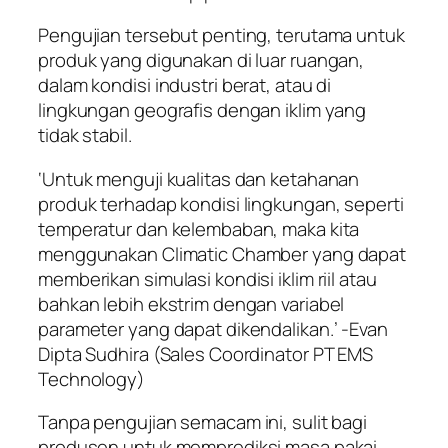
Pengujian tersebut penting, terutama untuk
produk yang digunakan di luar ruangan,
dalam kondisi industri berat, atau di
lingkungan geografis dengan iklim yang
tidak stabil.
‘Untuk menguji kualitas dan ketahanan
produk terhadap kondisi lingkungan, seperti
temperatur dan kelembaban, maka kita
menggunakan Climatic Chamber yang dapat
memberikan simulasi kondisi iklim riil atau
bahkan lebih ekstrim dengan variabel
parameter yang dapat dikendalikan.’ -Evan
Dipta Sudhira (Sales Coordinator PT EMS
Technology)
Tanpa pengujian semacam ini, sulit bagi
produsen untuk memprediksi masa pakai