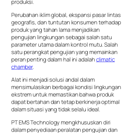
produksi.
Perubahan iklim global, ekspansi pasar lintas
geografis, dan tuntutan konsumen terhadap
produk yang tahan lama menjadikan
pengujian lingkungan sebagai salah satu
parameter utama dalam kontrol mutu. Salah
satu perangkat pengujian yang memainkan
peran penting dalam hal ini adalah
climatic
chamber
.
Alat ini menjadi solusi andal dalam
mensimulasikan berbagai kondisi lingkungan
ekstrem untuk memastikan bahwa produk
dapat bertahan dan tetap berkinerja optimal
dalam situasi yang tidak selalu ideal.
PT EMS Technology mengkhususkan diri
dalam penyediaan peralatan pengujian dan