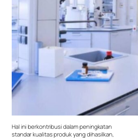
Hal ini berkontribusi dalam peningkatan
standar kualitas produk yang dihasilkan,