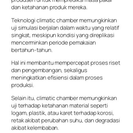
dan ketahanan produk mereka.
Teknologi climatic chamber memungkinkan
uji simulasi berjalan dalam waktu yang relatif
singkat, meskipun kondisi yang direplikasi
mencerminkan periode pemakaian
bertahun-tahun.
Hal ini membantu mempercepat proses riset
dan pengembangan, sekaligus
meningkatkan efisiensi dalam proses
produksi.
Selain itu, climatic chamber memungkinkan
uji terhadap ketahanan material seperti
logam, plastik, atau karet terhadap korosi,
retak akibat perubahan suhu, dan degradasi
akibat kelembaban.