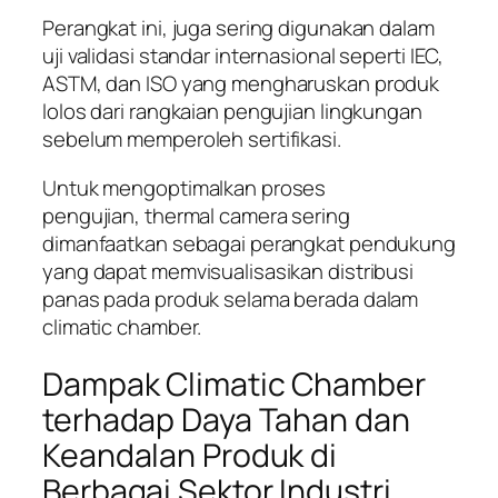
Perangkat ini, juga sering digunakan dalam
uji validasi standar internasional seperti IEC,
ASTM, dan ISO yang mengharuskan produk
lolos dari rangkaian pengujian lingkungan
sebelum memperoleh sertifikasi.
Untuk mengoptimalkan proses
pengujian, thermal camera sering
dimanfaatkan sebagai perangkat pendukung
yang dapat memvisualisasikan distribusi
panas pada produk selama berada dalam
climatic chamber.
Dampak Climatic Chamber
terhadap Daya Tahan dan
Keandalan Produk di
Berbagai Sektor Industri