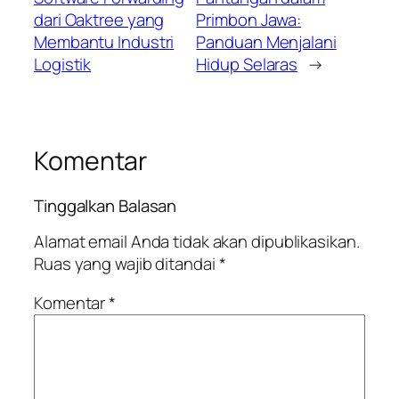
dari Oaktree yang
Primbon Jawa:
Membantu Industri
Panduan Menjalani
Logistik
Hidup Selaras
→
Komentar
Tinggalkan Balasan
Alamat email Anda tidak akan dipublikasikan.
Ruas yang wajib ditandai
*
Komentar
*