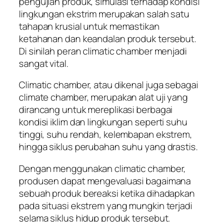
pengujian produk, simulasi terhadap kondisi
lingkungan ekstrim merupakan salah satu
tahapan krusial untuk memastikan
ketahanan dan keandalan produk tersebut.
Di sinilah peran climatic chamber menjadi
sangat vital.
Climatic chamber, atau dikenal juga sebagai
climate chamber, merupakan alat uji yang
dirancang untuk mereplikasi berbagai
kondisi iklim dan lingkungan seperti suhu
tinggi, suhu rendah, kelembapan ekstrem,
hingga siklus perubahan suhu yang drastis.
Dengan menggunakan climatic chamber,
produsen dapat mengevaluasi bagaimana
sebuah produk bereaksi ketika dihadapkan
pada situasi ekstrem yang mungkin terjadi
selama siklus hidup produk tersebut.