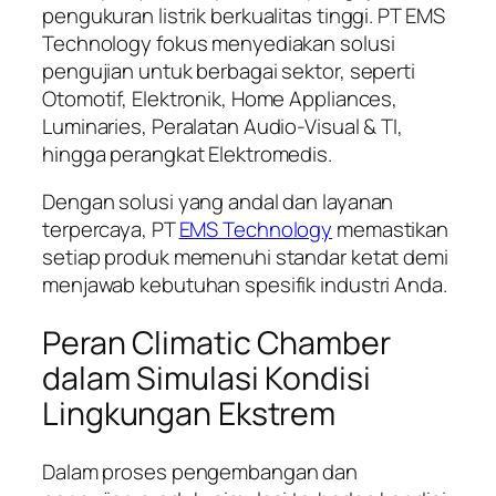
pengukuran listrik berkualitas tinggi. PT EMS
Technology fokus menyediakan solusi
pengujian untuk berbagai sektor, seperti
Otomotif, Elektronik, Home Appliances,
Luminaries, Peralatan Audio-Visual & TI,
hingga perangkat Elektromedis.
Dengan solusi yang andal dan layanan
terpercaya, PT
EMS Technology
memastikan
setiap produk memenuhi standar ketat demi
menjawab kebutuhan spesifik industri Anda.
Peran Climatic Chamber
dalam Simulasi Kondisi
Lingkungan Ekstrem
Dalam proses pengembangan dan