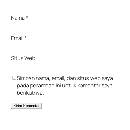
Nama
*
Email
*
Situs Web
Simpan nama, email, dan situs web saya
pada peramban ini untuk komentar saya
berikutnya.