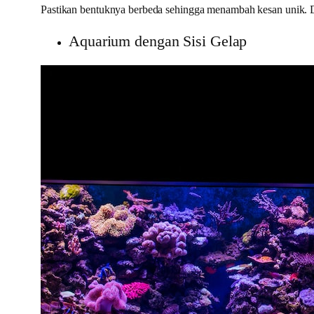
Pastikan bentuknya berbeda sehingga menambah kesan unik. De
Aquarium dengan Sisi Gelap