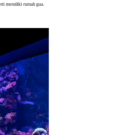
rti memiliki rumah gua.