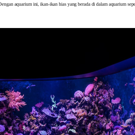
ngan aquarium ini, ikan-ikan hias yang berada di dalam aquarium sepe