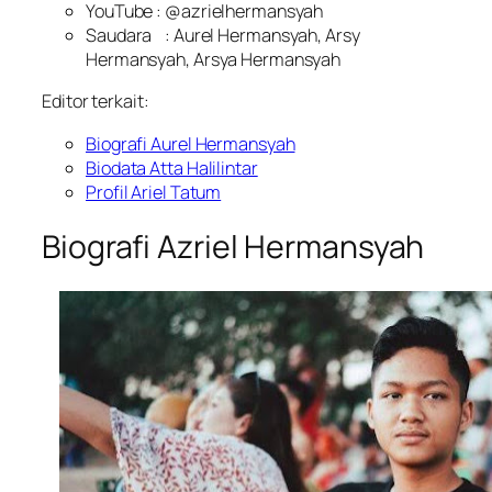
YouTube : @azrielhermansyah
Saudara
: Aurel Hermansyah, Arsy
Hermansyah, Arsya Hermansyah
Editor terkait:
Biografi Aurel Hermansyah
Biodata Atta Halilintar
Profil Ariel Tatum
Biografi Azriel Hermansyah