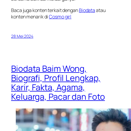
Baca juga konten terkait dengan
Biodata
atau
konten menarik di
Cosmo girl
28 Mei 2024
Biodata Baim Wong,
Biografi, Profil Lengkap,
Karir, Fakta, Agama,
Keluarga, Pacar dan Foto