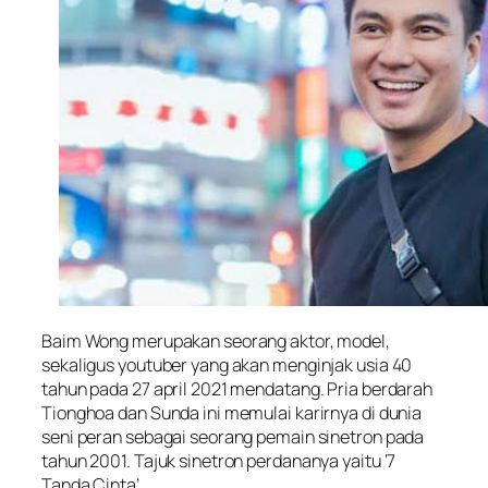
Baim Wong merupakan seorang aktor, model,
sekaligus youtuber yang akan menginjak usia 40
tahun pada 27 april 2021 mendatang. Pria berdarah
Tionghoa dan Sunda ini memulai karirnya di dunia
seni peran sebagai seorang pemain sinetron pada
tahun 2001. Tajuk sinetron perdananya yaitu ‘7
Tanda Cinta’.