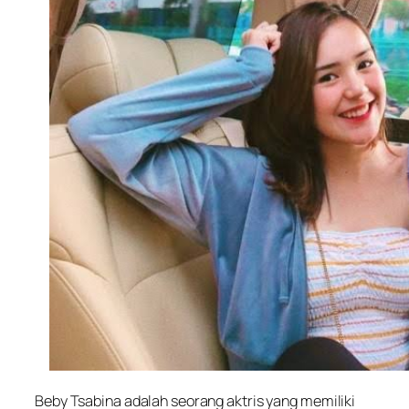
Beby Tsabina adalah seorang aktris yang memiliki