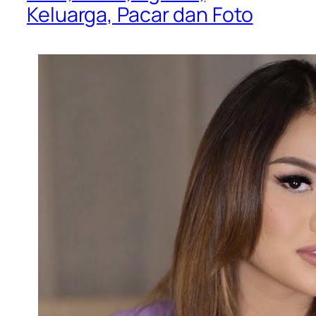
Keluarga, Pacar dan Foto