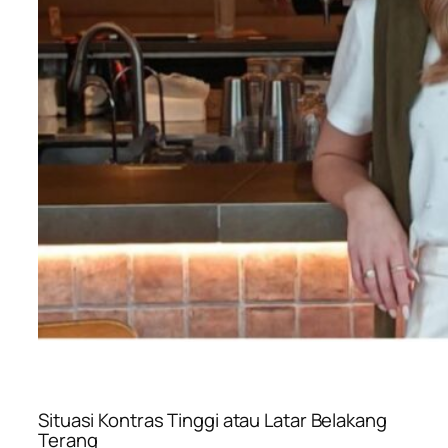
Situasi Kontras Tinggi atau Latar Belakang
Terang