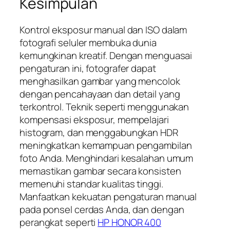
Kesimpulan
Kontrol eksposur manual dan ISO dalam
fotografi seluler membuka dunia
kemungkinan kreatif. Dengan menguasai
pengaturan ini, fotografer dapat
menghasilkan gambar yang mencolok
dengan pencahayaan dan detail yang
terkontrol. Teknik seperti menggunakan
kompensasi eksposur, mempelajari
histogram, dan menggabungkan HDR
meningkatkan kemampuan pengambilan
foto Anda. Menghindari kesalahan umum
memastikan gambar secara konsisten
memenuhi standar kualitas tinggi.
Manfaatkan kekuatan pengaturan manual
pada ponsel cerdas Anda, dan dengan
perangkat seperti
HP HONOR 400