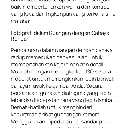
baik, mempertahankan warna dan kontras
yang kaya dari lingkungan yang terkena sinar
matahari.
Fotografi dalam Ruangan dengan Cahaya
Rendah
Pengaturan dalam ruangan dengan cahaya
redup memerlukan penyesuaian untuk
mempertahankan kejernihan dan detail.
Mulailah dengan meningkatkan ISO secara
moderat untuk memungkinkan lebih banyak
cahaya masuk ke gambar Anda. Secara
bersamaan, gunakan diafragma yang lebih
lebar dan kecepatan rana yang lebih lambat.
Berhati-hatilah untuk menghindari
keburaman akibat guncangan kamera.
Menggunakan tripod atau bersandar pada