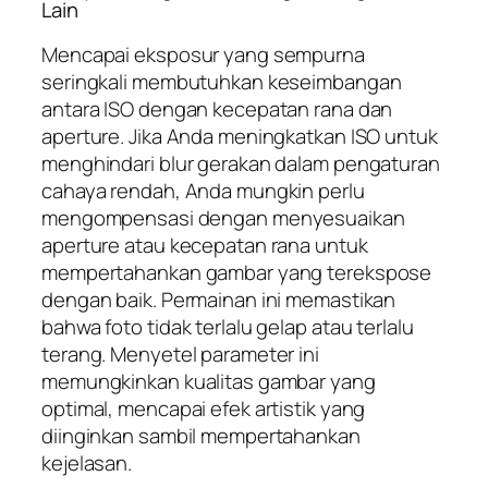
Lain
Mencapai eksposur yang sempurna
seringkali membutuhkan keseimbangan
antara ISO dengan kecepatan rana dan
aperture. Jika Anda meningkatkan ISO untuk
menghindari blur gerakan dalam pengaturan
cahaya rendah, Anda mungkin perlu
mengompensasi dengan menyesuaikan
aperture atau kecepatan rana untuk
mempertahankan gambar yang terekspose
dengan baik. Permainan ini memastikan
bahwa foto tidak terlalu gelap atau terlalu
terang. Menyetel parameter ini
memungkinkan kualitas gambar yang
optimal, mencapai efek artistik yang
diinginkan sambil mempertahankan
kejelasan.