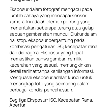
Eksposur dalam fotografi mengacu pada
jumlah cahaya yang mencapai sensor
kamera. Ini adalah elemen penting yang
menentukan seberapa terang atau gelap
sebuah gambar akan muncul. Diukur dalam
hal stop, eksposur bergantung pada
kombinasi pengaturan ISO, kecepatan rana,
dan diafragma. Eksposur yang tepat
memastikan bahwa gambar memiliki
kecerahan yang sesuai, memungkinkan
detail terlihat tanpa kehilangan informasi.
Menguasai eksposur adalah kunci untuk
menangkap foto yang seimbang dalam
berbagai kondisi pencahayaan.
Segitiga Eksposur: ISO, Kecepatan Rana,
Apertur