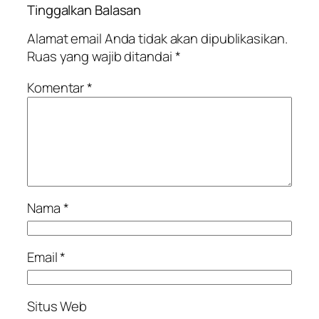
Tinggalkan Balasan
Alamat email Anda tidak akan dipublikasikan.
Ruas yang wajib ditandai
*
Komentar
*
Nama
*
Email
*
Situs Web