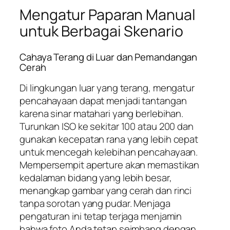
Mengatur Paparan Manual
untuk Berbagai Skenario
Cahaya Terang di Luar dan Pemandangan
Cerah
Di lingkungan luar yang terang, mengatur
pencahayaan dapat menjadi tantangan
karena sinar matahari yang berlebihan.
Turunkan ISO ke sekitar 100 atau 200 dan
gunakan kecepatan rana yang lebih cepat
untuk mencegah kelebihan pencahayaan.
Mempersempit aperture akan memastikan
kedalaman bidang yang lebih besar,
menangkap gambar yang cerah dan rinci
tanpa sorotan yang pudar. Menjaga
pengaturan ini tetap terjaga menjamin
bahwa foto Anda tetap seimbang dengan