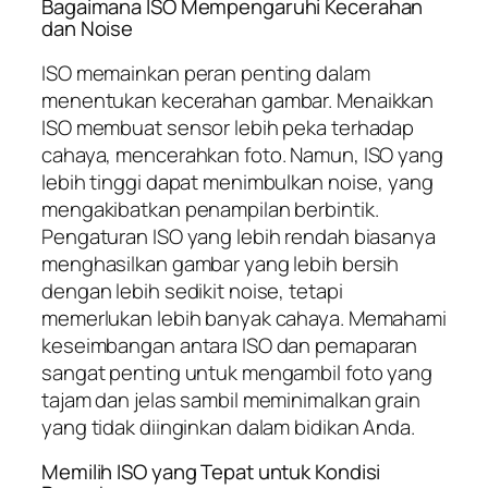
Bagaimana ISO Mempengaruhi Kecerahan
dan Noise
ISO memainkan peran penting dalam
menentukan kecerahan gambar. Menaikkan
ISO membuat sensor lebih peka terhadap
cahaya, mencerahkan foto. Namun, ISO yang
lebih tinggi dapat menimbulkan noise, yang
mengakibatkan penampilan berbintik.
Pengaturan ISO yang lebih rendah biasanya
menghasilkan gambar yang lebih bersih
dengan lebih sedikit noise, tetapi
memerlukan lebih banyak cahaya. Memahami
keseimbangan antara ISO dan pemaparan
sangat penting untuk mengambil foto yang
tajam dan jelas sambil meminimalkan grain
yang tidak diinginkan dalam bidikan Anda.
Memilih ISO yang Tepat untuk Kondisi