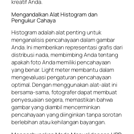
kreatif Anda.
Mengandalkan Alat Histogram dan
Pengukur Cahaya
Histogram adalah alat penting untuk
menganalisis pencahayaan dalam gambar
Anda. Ini memberikan representasi grafis dari
distribusi nada, membimbing Anda tentang
apakah foto Anda memiliki pencahayaan
yang benar. Light meter membantu dalam
mengevaluasi pengaturan pencahayaan
optimal. Dengan menggunakan alat-alat ini
bersama-sama, fotografer dapat membuat
penyesuaian segera, memastikan bahwa
gambar yang diambil mencerminkan
pencahayaan yang diinginkan tanpa sorotan
berlebihan atau kehilangan bayangan.