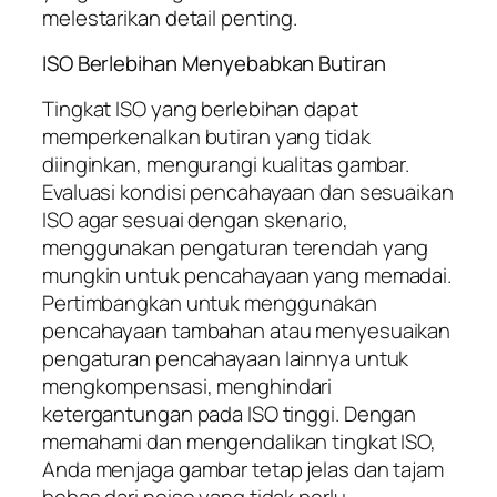
melestarikan detail penting.
ISO Berlebihan Menyebabkan Butiran
Tingkat ISO yang berlebihan dapat
memperkenalkan butiran yang tidak
diinginkan, mengurangi kualitas gambar.
Evaluasi kondisi pencahayaan dan sesuaikan
ISO agar sesuai dengan skenario,
menggunakan pengaturan terendah yang
mungkin untuk pencahayaan yang memadai.
Pertimbangkan untuk menggunakan
pencahayaan tambahan atau menyesuaikan
pengaturan pencahayaan lainnya untuk
mengkompensasi, menghindari
ketergantungan pada ISO tinggi. Dengan
memahami dan mengendalikan tingkat ISO,
Anda menjaga gambar tetap jelas dan tajam
bebas dari noise yang tidak perlu.