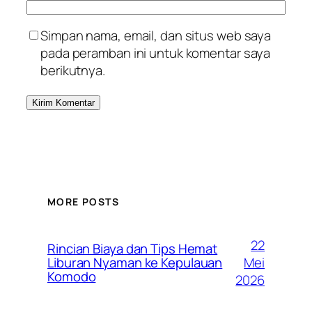
Simpan nama, email, dan situs web saya
pada peramban ini untuk komentar saya
berikutnya.
MORE POSTS
22
Rincian Biaya dan Tips Hemat
Mei
Liburan Nyaman ke Kepulauan
Komodo
2026