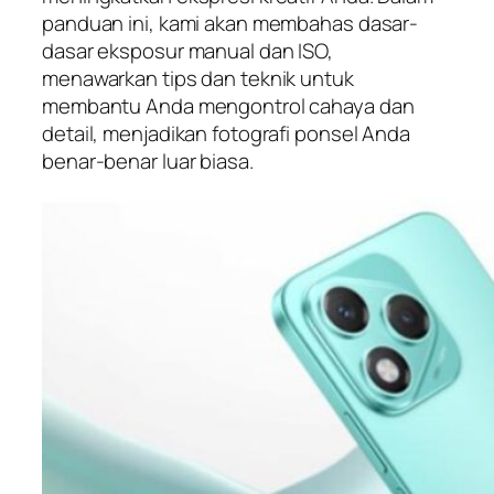
panduan ini, kami akan membahas dasar-
dasar eksposur manual dan ISO,
menawarkan tips dan teknik untuk
membantu Anda mengontrol cahaya dan
detail, menjadikan fotografi ponsel Anda
benar-benar luar biasa.