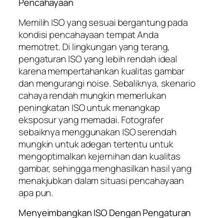
Pencahayaan
Memilih ISO yang sesuai bergantung pada
kondisi pencahayaan tempat Anda
memotret. Di lingkungan yang terang,
pengaturan ISO yang lebih rendah ideal
karena mempertahankan kualitas gambar
dan mengurangi noise. Sebaliknya, skenario
cahaya rendah mungkin memerlukan
peningkatan ISO untuk menangkap
eksposur yang memadai. Fotografer
sebaiknya menggunakan ISO serendah
mungkin untuk adegan tertentu untuk
mengoptimalkan kejernihan dan kualitas
gambar, sehingga menghasilkan hasil yang
menakjubkan dalam situasi pencahayaan
apa pun.
Menyeimbangkan ISO Dengan Pengaturan