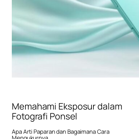
Memahami Eksposur dalam
Fotografi Ponsel
Apa Arti Paparan dan Bagaimana Cara
Mengukurnya