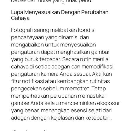
Lupa Menyesuaikan Dengan Perubahan
Cahaya
Fotografi sering melibatkan kondisi
pencahayaan yang dinamis, dan
mengabaikan untuk menyesuaikan
pengaturan dapat menghasilkan gambar
yang buruk terpapar. Secara rutin menilai
cahaya di setiap adegan dan memodifikasi
pengaturan kamera Anda sesuai. Aktifkan
fitur notifikasi atau kembangkan rutinitas
pengecekan sebelum memotret. Tetap
memperhatikan perubahan memastikan
gambar Anda selalu mencerminkan eksposur
yang benar, menangkap esensi sejati dari
adegan dengan kejelasan dan ketepatan.