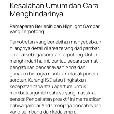
Kesalahan Umum dan Cara
Menghindarinya
Pemaparan Berlebih dan Highlight Gambar
yang Terpotong
Pemotretan yang berlebihan menyebabkan
hilangnya detail di area terang dari gambar,
dikenal sebagai sorotan terpotong. Untuk
menghindari hal ini, pantau secara cermat
pengaturan pencahayaan Anda dan
gunakan histogram untuk melacak puncak
sorotan. Kurangi ISO atau tingkatkan
kecepatan rana atau aperture untuk
membatasi jumlah cahaya yang masuk ke
sensor. Pendekatan proaktif ini memastikan
bahwa gambar Anda menjaga pencahayaan
yang seimbang dan kedalaman,