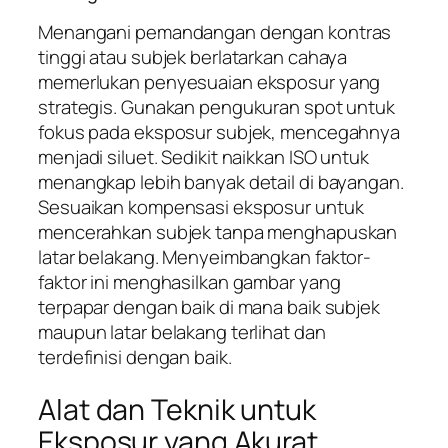
Menangani pemandangan dengan kontras
tinggi atau subjek berlatarkan cahaya
memerlukan penyesuaian eksposur yang
strategis. Gunakan pengukuran spot untuk
fokus pada eksposur subjek, mencegahnya
menjadi siluet. Sedikit naikkan ISO untuk
menangkap lebih banyak detail di bayangan.
Sesuaikan kompensasi eksposur untuk
mencerahkan subjek tanpa menghapuskan
latar belakang. Menyeimbangkan faktor-
faktor ini menghasilkan gambar yang
terpapar dengan baik di mana baik subjek
maupun latar belakang terlihat dan
terdefinisi dengan baik.
Alat dan Teknik untuk
Eksposur yang Akurat