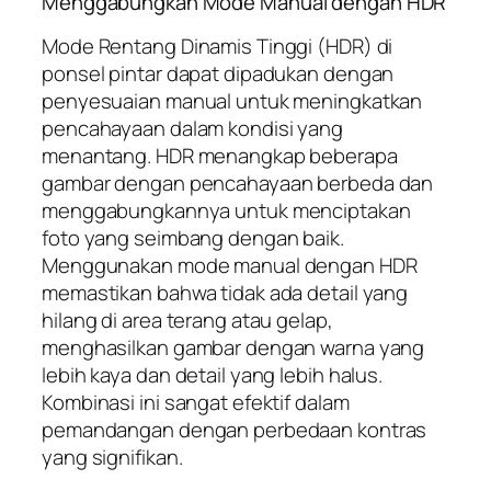
Menggabungkan Mode Manual dengan HDR
Mode Rentang Dinamis Tinggi (HDR) di
ponsel pintar dapat dipadukan dengan
penyesuaian manual untuk meningkatkan
pencahayaan dalam kondisi yang
menantang. HDR menangkap beberapa
gambar dengan pencahayaan berbeda dan
menggabungkannya untuk menciptakan
foto yang seimbang dengan baik.
Menggunakan mode manual dengan HDR
memastikan bahwa tidak ada detail yang
hilang di area terang atau gelap,
menghasilkan gambar dengan warna yang
lebih kaya dan detail yang lebih halus.
Kombinasi ini sangat efektif dalam
pemandangan dengan perbedaan kontras
yang signifikan.