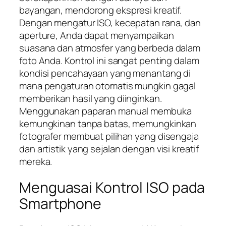
bayangan, mendorong ekspresi kreatif.
Dengan mengatur ISO, kecepatan rana, dan
aperture, Anda dapat menyampaikan
suasana dan atmosfer yang berbeda dalam
foto Anda. Kontrol ini sangat penting dalam
kondisi pencahayaan yang menantang di
mana pengaturan otomatis mungkin gagal
memberikan hasil yang diinginkan.
Menggunakan paparan manual membuka
kemungkinan tanpa batas, memungkinkan
fotografer membuat pilihan yang disengaja
dan artistik yang sejalan dengan visi kreatif
mereka.
Menguasai Kontrol ISO pada
Smartphone