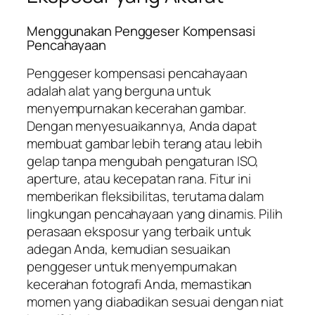
Menggunakan Penggeser Kompensasi
Pencahayaan
Penggeser kompensasi pencahayaan
adalah alat yang berguna untuk
menyempurnakan kecerahan gambar.
Dengan menyesuaikannya, Anda dapat
membuat gambar lebih terang atau lebih
gelap tanpa mengubah pengaturan ISO,
aperture, atau kecepatan rana. Fitur ini
memberikan fleksibilitas, terutama dalam
lingkungan pencahayaan yang dinamis. Pilih
perasaan eksposur yang terbaik untuk
adegan Anda, kemudian sesuaikan
penggeser untuk menyempurnakan
kecerahan fotografi Anda, memastikan
momen yang diabadikan sesuai dengan niat