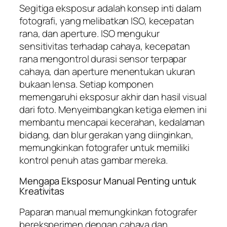
Segitiga eksposur adalah konsep inti dalam
fotografi, yang melibatkan ISO, kecepatan
rana, dan aperture. ISO mengukur
sensitivitas terhadap cahaya, kecepatan
rana mengontrol durasi sensor terpapar
cahaya, dan aperture menentukan ukuran
bukaan lensa. Setiap komponen
memengaruhi eksposur akhir dan hasil visual
dari foto. Menyeimbangkan ketiga elemen ini
membantu mencapai kecerahan, kedalaman
bidang, dan blur gerakan yang diinginkan,
memungkinkan fotografer untuk memiliki
kontrol penuh atas gambar mereka.
Mengapa Eksposur Manual Penting untuk
Kreativitas
Paparan manual memungkinkan fotografer
bereksperimen dengan cahaya dan