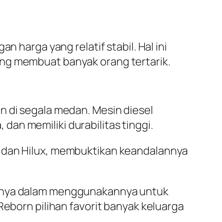
 harga yang relatif stabil. Hal ini
ang membuat banyak orang tertarik.
n di segala medan. Mesin diesel
an memiliki durabilitas tinggi.
r dan Hilux, membuktikan keandalannya
liknya dalam menggunakannya untuk
Reborn pilihan favorit banyak keluarga