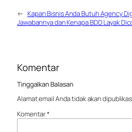
←
Kapan Bisnis Anda Butuh Agency Dig
Jawabannya dan Kenapa BDD Layak Dic
Komentar
Tinggalkan Balasan
Alamat email Anda tidak akan dipublikas
Komentar
*