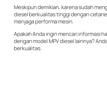
Meskipun demikian, karena sudah meng
diesel berkualitas tinggi dengan cetane 
menjaga performa mesin.
Apakah Anda ingin mencari informasi h
dengan model MPV diesel lainnya? And
berkualitas.