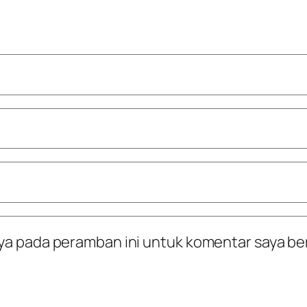
ya pada peramban ini untuk komentar saya be