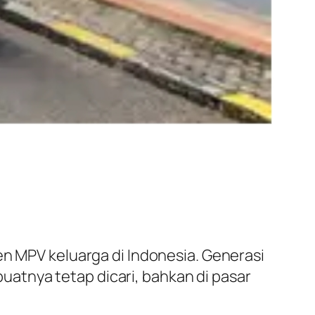
en MPV keluarga di Indonesia. Generasi
tnya tetap dicari, bahkan di pasar