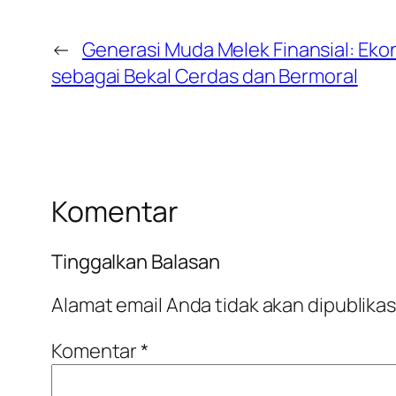
←
Generasi Muda Melek Finansial: Eko
sebagai Bekal Cerdas dan Bermoral
Komentar
Tinggalkan Balasan
Alamat email Anda tidak akan dipublikas
Komentar
*