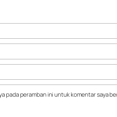
ya pada peramban ini untuk komentar saya be