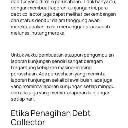
debitur yang dimiliki perusahaan. Tidak hanya itu,
dengan membuat laporan kunjungan ini, para
debt collector juga dapat melihat perkembangan
dari status debitur dalam tanggungjawab
mereka, apakah masih menunggak atau sudah
melunasi hutang mereka.
Untuk waktu pembuatan ataupun pengumpulan
laporan kunjungan sendiri sangat beragam
tergantung kebijakan masing-masing
perusahaan. Ada perusahaan yang meminta
laporan kunjungan sekali di awal bulan, ada juga
yang meminta laporan kunjungan setiap minggu,
dan ada juga yang meminta laporan kunjungan
setiap hari.
Etika Penagihan Debt
Collector