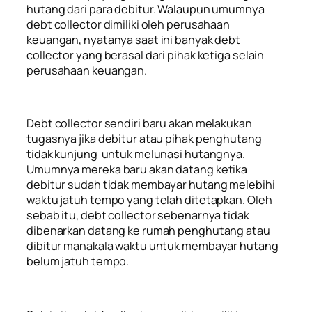
hutang dari para debitur. Walaupun umumnya
debt collector dimiliki oleh perusahaan
keuangan, nyatanya saat ini banyak debt
collector yang berasal dari pihak ketiga selain
perusahaan keuangan.
Debt collector sendiri baru akan melakukan
tugasnya jika debitur atau pihak penghutang
tidak kunjung untuk melunasi hutangnya.
Umumnya mereka baru akan datang ketika
debitur sudah tidak membayar hutang melebihi
waktu jatuh tempo yang telah ditetapkan. Oleh
sebab itu, debt collector sebenarnya tidak
dibenarkan datang ke rumah penghutang atau
dibitur manakala waktu untuk membayar hutang
belum jatuh tempo.