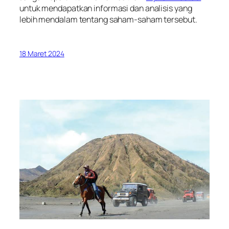
untuk mendapatkan informasi dan analisis yang
lebih mendalam tentang saham-saham tersebut.
18 Maret 2024