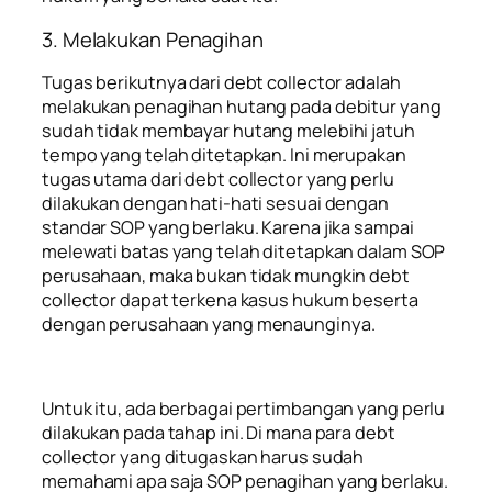
3. Melakukan Penagihan
Tugas berikutnya dari debt collector adalah
melakukan penagihan hutang pada debitur yang
sudah tidak membayar hutang melebihi jatuh
tempo yang telah ditetapkan. Ini merupakan
tugas utama dari debt collector yang perlu
dilakukan dengan hati-hati sesuai dengan
standar SOP yang berlaku. Karena jika sampai
melewati batas yang telah ditetapkan dalam SOP
perusahaan, maka bukan tidak mungkin debt
collector dapat terkena kasus hukum beserta
dengan perusahaan yang menaunginya.
Untuk itu, ada berbagai pertimbangan yang perlu
dilakukan pada tahap ini. Di mana para debt
collector yang ditugaskan harus sudah
memahami apa saja SOP penagihan yang berlaku.