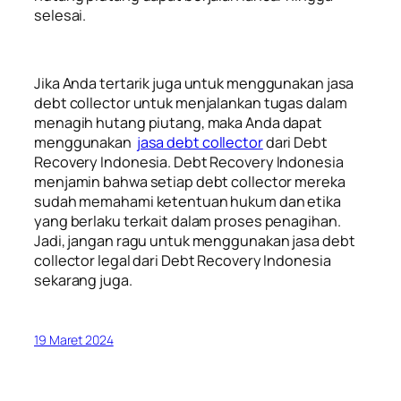
selesai.
Jika Anda tertarik juga untuk menggunakan jasa
debt collector untuk menjalankan tugas dalam
menagih hutang piutang, maka Anda dapat
menggunakan
jasa debt collector
dari Debt
Recovery Indonesia. Debt Recovery Indonesia
menjamin bahwa setiap debt collector mereka
sudah memahami ketentuan hukum dan etika
yang berlaku terkait dalam proses penagihan.
Jadi, jangan ragu untuk menggunakan jasa debt
collector legal dari Debt Recovery Indonesia
sekarang juga.
19 Maret 2024