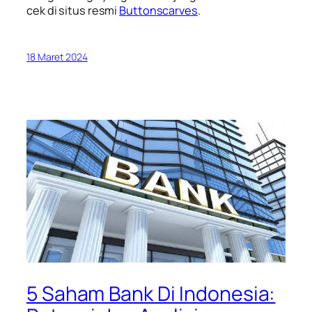
cek di situs resmi
Buttonscarves
.
18 Maret 2024
5 Saham Bank Di Indonesia: