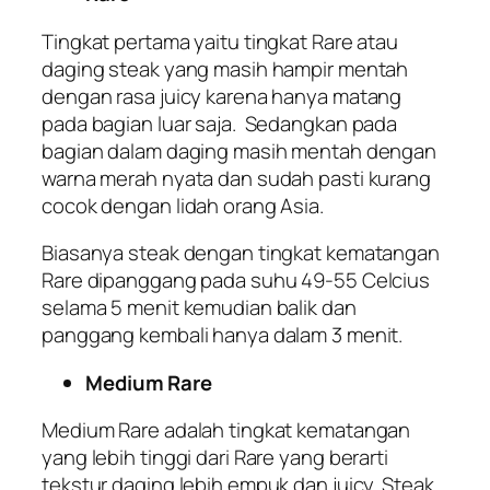
Tingkat pertama yaitu tingkat Rare atau
daging steak yang masih hampir mentah
dengan rasa juicy karena hanya matang
pada bagian luar saja. Sedangkan pada
bagian dalam daging masih mentah dengan
warna merah nyata dan sudah pasti kurang
cocok dengan lidah orang Asia.
Biasanya steak dengan tingkat kematangan
Rare dipanggang pada suhu 49-55 Celcius
selama 5 menit kemudian balik dan
panggang kembali hanya dalam 3 menit.
Medium Rare
Medium Rare adalah tingkat kematangan
yang lebih tinggi dari Rare yang berarti
tekstur daging lebih empuk dan juicy. Steak