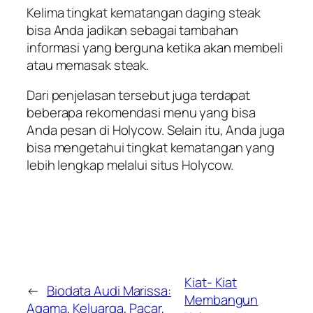
Kelima tingkat kematangan daging steak
bisa Anda jadikan sebagai tambahan
informasi yang berguna ketika akan membeli
atau memasak steak.
Dari penjelasan tersebut juga terdapat
beberapa rekomendasi menu yang bisa
Anda pesan di Holycow. Selain itu, Anda juga
bisa mengetahui tingkat kematangan yang
lebih lengkap melalui situs Holycow.
Kiat- Kiat
←
Biodata Audi Marissa:
Membangun
Agama, Keluarga, Pacar,