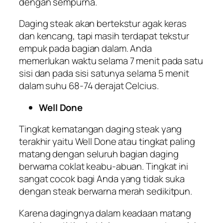
dengan sempurna.
Daging steak akan bertekstur agak keras
dan kencang, tapi masih terdapat tekstur
empuk pada bagian dalam. Anda
memerlukan waktu selama 7 menit pada satu
sisi dan pada sisi satunya selama 5 menit
dalam suhu 68-74 derajat Celcius.
Well Done
Tingkat kematangan daging steak yang
terakhir yaitu Well Done atau tingkat paling
matang dengan seluruh bagian daging
berwarna coklat keabu-abuan. Tingkat ini
sangat cocok bagi Anda yang tidak suka
dengan steak berwarna merah sedikitpun.
Karena dagingnya dalam keadaan matang