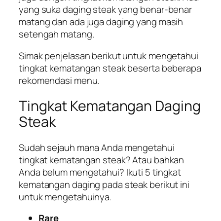
yang suka daging steak yang benar-benar
matang dan ada juga daging yang masih
setengah matang.
Simak penjelasan berikut untuk mengetahui
tingkat kematangan steak beserta beberapa
rekomendasi menu.
Tingkat Kematangan Daging
Steak
Sudah sejauh mana Anda mengetahui
tingkat kematangan steak? Atau bahkan
Anda belum mengetahui? Ikuti 5 tingkat
kematangan daging pada steak berikut ini
untuk mengetahuinya.
Rare