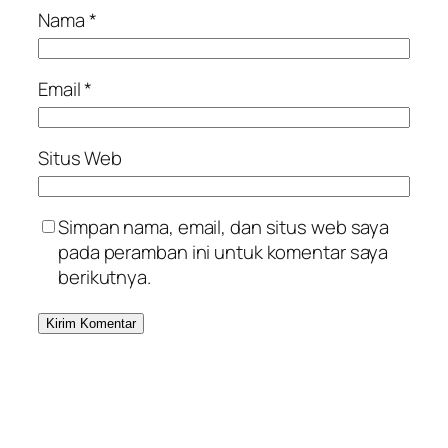
Nama
*
Email
*
Situs Web
Simpan nama, email, dan situs web saya
pada peramban ini untuk komentar saya
berikutnya.