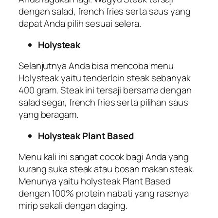
dengan salad, french fries serta saus yang
dapat Anda pilih sesuai selera.
Holysteak
Selanjutnya Anda bisa mencoba menu
Holysteak yaitu tenderloin steak sebanyak
400 gram. Steak ini tersaji bersama dengan
salad segar, french fries serta pilihan saus
yang beragam.
Holysteak Plant Based
Menu kali ini sangat cocok bagi Anda yang
kurang suka steak atau bosan makan steak.
Menunya yaitu holysteak Plant Based
dengan 100% protein nabati yang rasanya
mirip sekali dengan daging.