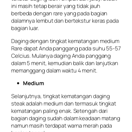
ini masih tetap berair yang tidak jauh
berbeda dengan rare yang pada bagian
dalamnya lembut dan bertekstur keras pada
bagian luar.
Daging dengan tingkat kematangan medium
Rare dapat Anda panggang pada suhu 55-57
Celcius. Mulanya daging Anda panggang
dalam 5 menit, kemudian balik dan lanjutkan
memanggang dalam waktu 4 menit.
Medium
Selanjutnya, tingkat kematangan daging
steak adalah medium dan termasuk tingkat
kematangan paling enak. Setengah dari
bagian daging sudah dalam keadaan matang
namun masih terdapat warna merah pada