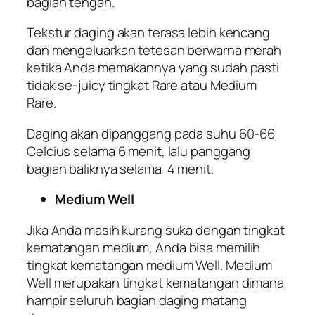
bagian tengah.
Tekstur daging akan terasa lebih kencang
dan mengeluarkan tetesan berwarna merah
ketika Anda memakannya yang sudah pasti
tidak se-juicy tingkat Rare atau Medium
Rare.
Daging akan dipanggang pada suhu 60-66
Celcius selama 6 menit, lalu panggang
bagian baliknya selama 4 menit.
Medium Well
Jika Anda masih kurang suka dengan tingkat
kematangan medium, Anda bisa memilih
tingkat kematangan medium Well. Medium
Well merupakan tingkat kematangan dimana
hampir seluruh bagian daging matang