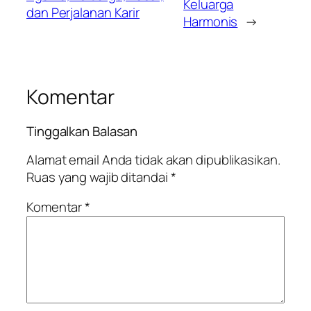
Keluarga
dan Perjalanan Karir
Harmonis
→
Komentar
Tinggalkan Balasan
Alamat email Anda tidak akan dipublikasikan.
Ruas yang wajib ditandai
*
Komentar
*