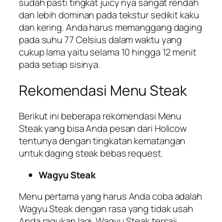
sudah pasti tingkat juicy nya sangat rendah
dan lebih dominan pada tekstur sedikit kaku
dan kering. Anda harus memanggang daging
pada suhu 77 Celsius dalam waktu yang
cukup lama yaitu selama 10 hingga 12 menit
pada setiap sisinya.
Rekomendasi Menu Steak
Berikut ini beberapa rekomendasi Menu
Steak yang bisa Anda pesan dari Holicow
tentunya dengan tingkatan kematangan
untuk daging steak bebas request.
Wagyu Steak
Menu pertama yang harus Anda coba adalah
Wagyu Steak dengan rasa yang tidak usah
Anda ragukan lagi. Wagyu Steak tersaji