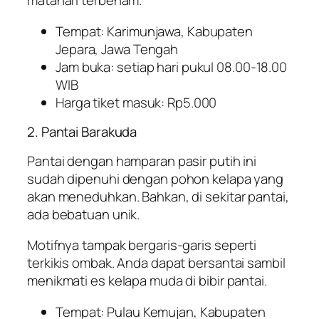
matahari terbenam.
Tempat: Karimunjawa, Kabupaten
Jepara, Jawa Tengah
Jam buka: setiap hari pukul 08.00-18.00
WIB
Harga tiket masuk: Rp5.000
2. Pantai Barakuda
Pantai dengan hamparan pasir putih ini
sudah dipenuhi dengan pohon kelapa yang
akan meneduhkan. Bahkan, di sekitar pantai,
ada bebatuan unik.
Motifnya tampak bergaris-garis seperti
terkikis ombak. Anda dapat bersantai sambil
menikmati es kelapa muda di bibir pantai.
Tempat: Pulau Kemujan, Kabupaten