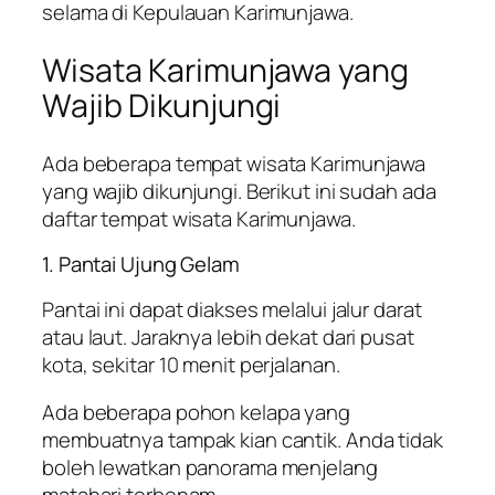
selama di Kepulauan Karimunjawa.
Wisata Karimunjawa yang
Wajib Dikunjungi
Ada beberapa tempat wisata Karimunjawa
yang wajib dikunjungi. Berikut ini sudah ada
daftar tempat wisata Karimunjawa.
1. Pantai Ujung Gelam
Pantai ini dapat diakses melalui jalur darat
atau laut. Jaraknya lebih dekat dari pusat
kota, sekitar 10 menit perjalanan.
Ada beberapa pohon kelapa yang
membuatnya tampak kian cantik. Anda tidak
boleh lewatkan panorama menjelang