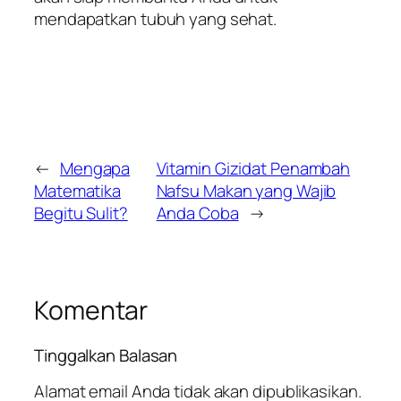
mendapatkan tubuh yang sehat.
←
Mengapa
Vitamin Gizidat Penambah
Matematika
Nafsu Makan yang Wajib
Begitu Sulit?
Anda Coba
→
Komentar
Tinggalkan Balasan
Alamat email Anda tidak akan dipublikasikan.