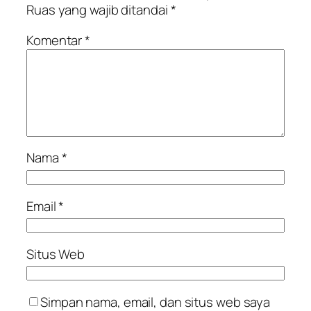
Ruas yang wajib ditandai
*
Komentar
*
Nama
*
Email
*
Situs Web
Simpan nama, email, dan situs web saya