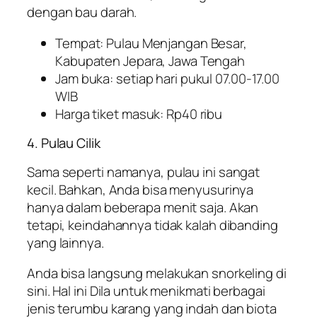
dengan bau darah.
Tempat: Pulau Menjangan Besar,
Kabupaten Jepara, Jawa Tengah
Jam buka: setiap hari pukul 07.00-17.00
WIB
Harga tiket masuk: Rp40 ribu
4. Pulau Cilik
Sama seperti namanya, pulau ini sangat
kecil. Bahkan, Anda bisa menyusurinya
hanya dalam beberapa menit saja. Akan
tetapi, keindahannya tidak kalah dibanding
yang lainnya.
Anda bisa langsung melakukan snorkeling di
sini. Hal ini Dila untuk menikmati berbagai
jenis terumbu karang yang indah dan biota