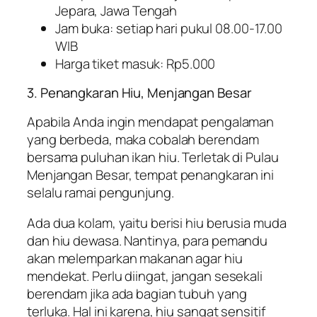
Jepara, Jawa Tengah
Jam buka: setiap hari pukul 08.00-17.00
WIB
Harga tiket masuk: Rp5.000
3. Penangkaran Hiu, Menjangan Besar
Apabila Anda ingin mendapat pengalaman
yang berbeda, maka cobalah berendam
bersama puluhan ikan hiu. Terletak di Pulau
Menjangan Besar, tempat penangkaran ini
selalu ramai pengunjung.
Ada dua kolam, yaitu berisi hiu berusia muda
dan hiu dewasa. Nantinya, para pemandu
akan melemparkan makanan agar hiu
mendekat. Perlu diingat, jangan sesekali
berendam jika ada bagian tubuh yang
terluka. Hal ini karena, hiu sangat sensitif