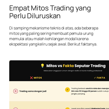
Empat Mitos Trading yang
Perlu Diluruskan
Di samping mekanisme teknis di atas, ada beberapa
mitos yang paling sering membuat pemula urung
memulai atau malah kehilangan modal karena
ekspektasi yang keliru sejak awal. Berikut faktanya.