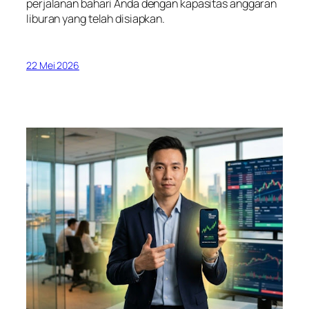
perjalanan bahari Anda dengan kapasitas anggaran
liburan yang telah disiapkan.
22 Mei 2026