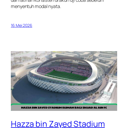
menyentuh modal nyata.
16 Mei 2026
Hazza bin Zayed Stadium