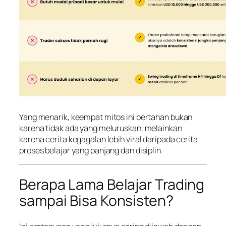
Yang menarik, keempat mitos ini bertahan bukan
karena tidak ada yang meluruskan, melainkan
karena cerita kegagalan lebih viral daripada cerita
proses belajar yang panjang dan disiplin.
Berapa Lama Belajar Trading
sampai Bisa Konsisten?