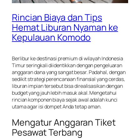
Rincian Biaya dan Tips
Hemat Liburan Nyaman ke
Kepulauan Komodo
Berlibur ke destinasi premium di wilayah Indonesia
Timur seringkali diidentikkan dengan pengeluaran
anggaran dana yang sangat besar. Padahal, dengan
sedikit strategi perencanaan finansial yang cerdas,
liburan impian tersebut bisa direalisasikan dengan
budget yang jauh lebih masuk akal. Mengetahui
rincian komponen biaya sejak awal adalah kunci
utama agar isi dompet Anda tetap aman.
Mengatur Anggaran Tiket
Pesawat Terbang