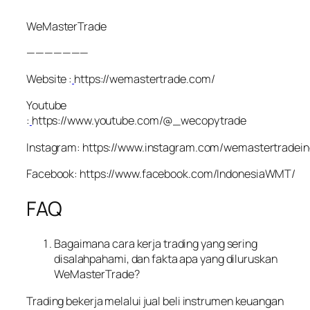
WeMasterTrade
———————
Website :
https://wemastertrade.com/
Youtube
:
https://www.youtube.com/@_wecopytrade
Instagram: https://www.instagram.com/wemastertradein
Facebook: https://www.facebook.com/IndonesiaWMT/
FAQ
Bagaimana cara kerja trading yang sering
disalahpahami, dan fakta apa yang diluruskan
WeMasterTrade?
Trading bekerja melalui jual beli instrumen keuangan